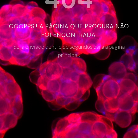
OOOPPS.! A PÁGINA QUE PROCURA NÃO
FOI ENCONTRADA.
Será enviado dentro de segundos para a página
principal.