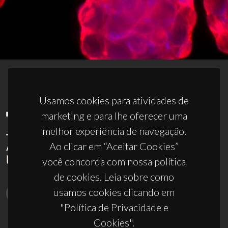
Usamos cookies para atividades de
marketing e para lhe oferecer uma
melhor experiência de navegação.
Ao clicar em “Aceitar Cookies”
você concorda com nossa política
de cookies. Leia sobre como
usamos cookies clicando em
"Política de Privacidade e
Cookies".