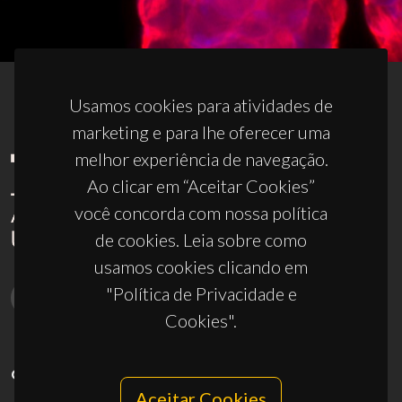
Usamos cookies para atividades de
marketing e para lhe oferecer uma
melhor experiência de navegação.
Ao clicar em “Aceitar Cookies”
você concorda com nossa política
de cookies. Leia sobre como
usamos cookies clicando em
"Política de Privacidade e
Cookies".
CONTACTOS
Aceitar Cookies