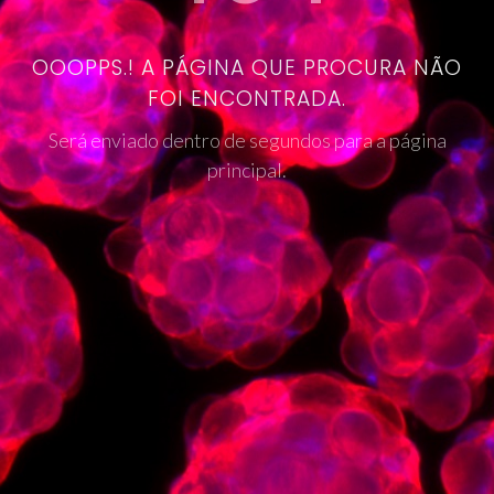
OOOPPS.! A PÁGINA QUE PROCURA NÃO
FOI ENCONTRADA.
Será enviado dentro de segundos para a página
principal.