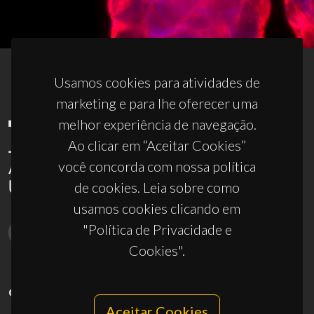
Usamos cookies para atividades de
marketing e para lhe oferecer uma
melhor experiência de navegação.
Ao clicar em “Aceitar Cookies”
você concorda com nossa política
de cookies. Leia sobre como
usamos cookies clicando em
"Política de Privacidade e
Cookies".
CONTACTOS
Aceitar Cookies