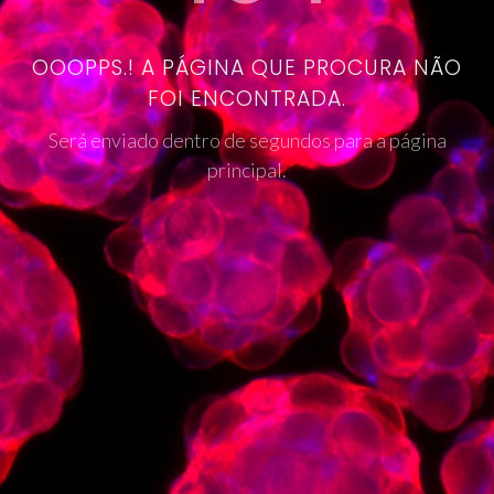
OOOPPS.! A PÁGINA QUE PROCURA NÃO
FOI ENCONTRADA.
Será enviado dentro de segundos para a página
principal.