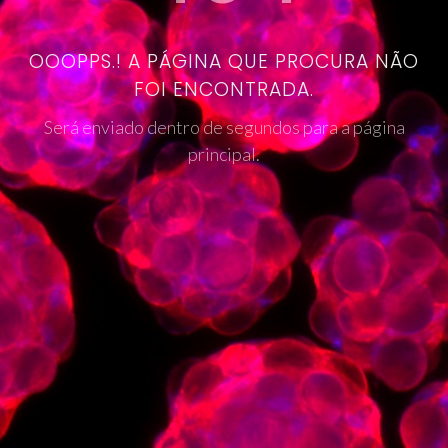
OOOPPS.! A PÁGINA QUE PROCURA NÃO
FOI ENCONTRADA.
Será enviado dentro de segundos para a página
principal.