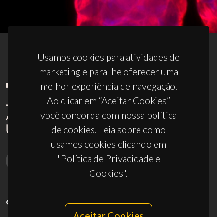
Usamos cookies para atividades de
marketing e para lhe oferecer uma
melhor experiência de navegação.
Ao clicar em “Aceitar Cookies”
você concorda com nossa política
de cookies. Leia sobre como
usamos cookies clicando em
"Política de Privacidade e
Cookies".
CONTACTOS
Aceitar Cookies