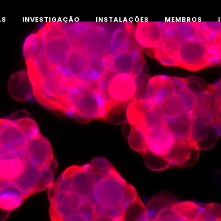
AS
INVESTIGAÇÃO
INSTALAÇÕES
MEMBROS