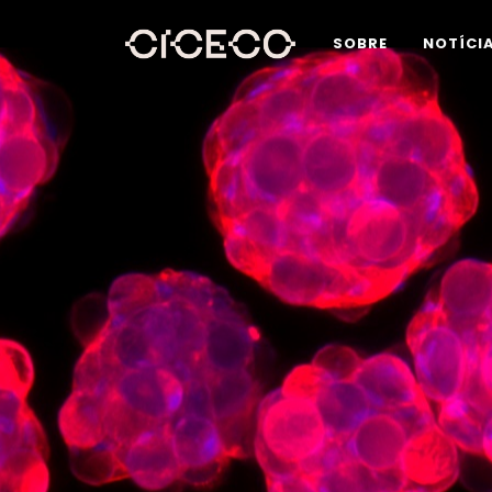
SOBRE
NOTÍCI