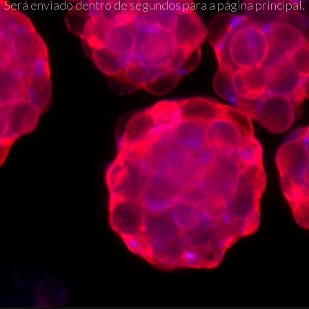
Será enviado dentro de segundos para a página principal.