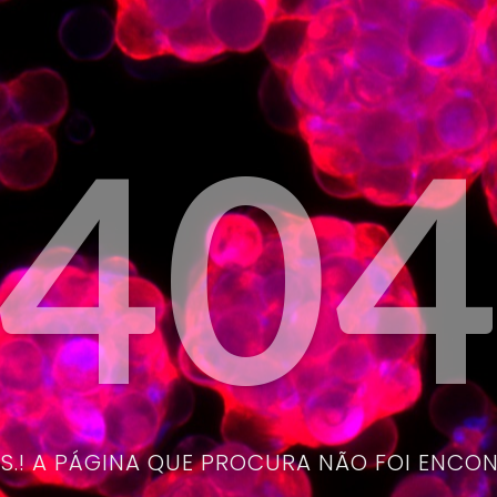
40
.! A PÁGINA QUE PROCURA NÃO FOI ENCO