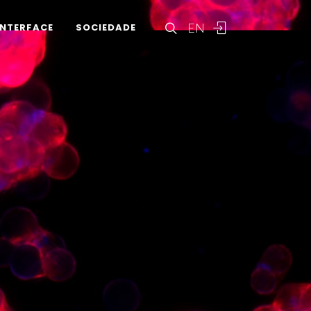
EN
INTERFACE
SOCIEDADE