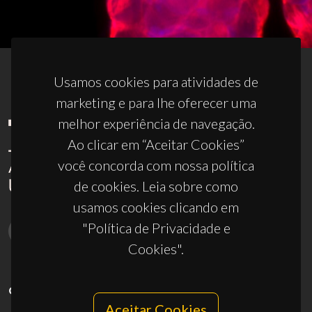
Usamos cookies para atividades de
marketing e para lhe oferecer uma
melhor experiência de navegação.
Ao clicar em “Aceitar Cookies”
você concorda com nossa política
de cookies. Leia sobre como
usamos cookies clicando em
"Política de Privacidade e
Cookies".
CONTACTOS
Aceitar Cookies