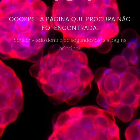
OOOPPS.! A PÁGINA QUE PROCURA NÃO
FOI ENCONTRADA.
Será enviado dentro de segundos para a página
principal.