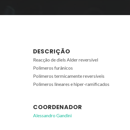
DESCRIÇÃO
Reacção de diels Alder reversível
Polimeros furânicos
Polímeros termicamente reversíveis
Polimeros lineares e hiper-ramificados
COORDENADOR
Alessandro Gandini