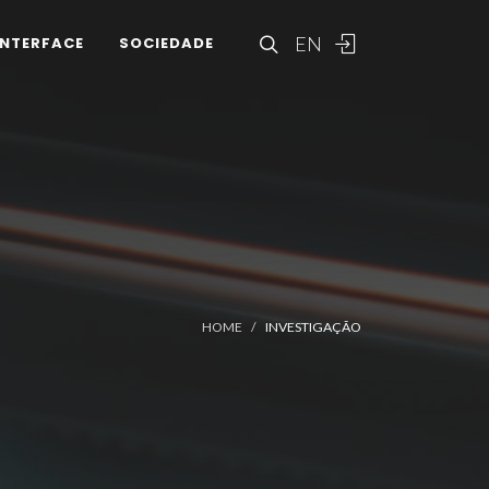
EN
INTERFACE
SOCIEDADE
HOME
INVESTIGAÇÃO