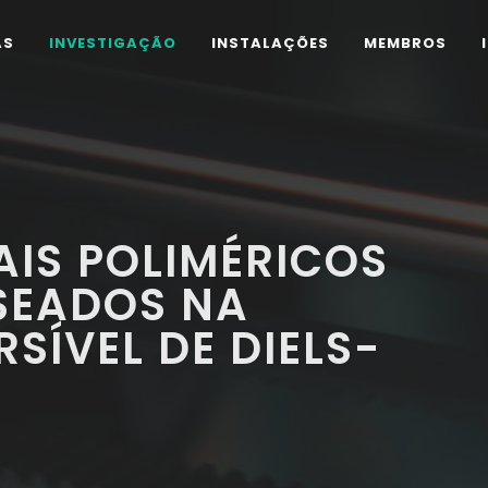
AS
INVESTIGAÇÃO
INSTALAÇÕES
MEMBROS
IS POLIMÉRICOS
SEADOS NA
SÍVEL DE DIELS-