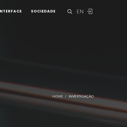
EN
INTERFACE
SOCIEDADE
HOME
INVESTIGAÇÃO