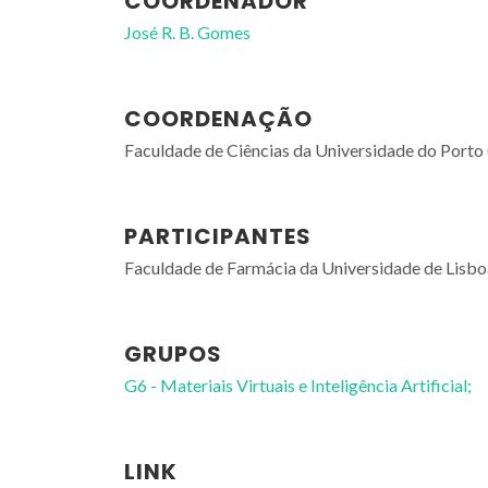
COORDENADOR
José R. B. Gomes
COORDENAÇÃO
Faculdade de Ciências da Universidade do Port
PARTICIPANTES
Faculdade de Farmácia da Universidade de Lisbo
GRUPOS
G6 - Materiais Virtuais e Inteligência Artificial;
LINK