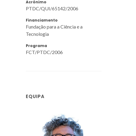
Acrónimo
PTDC/QUI/65142/2006
Financiamento
Fundação para a Ciência e a
Tecnologia
Programa
FCT/PTDC/2006
EQUIPA