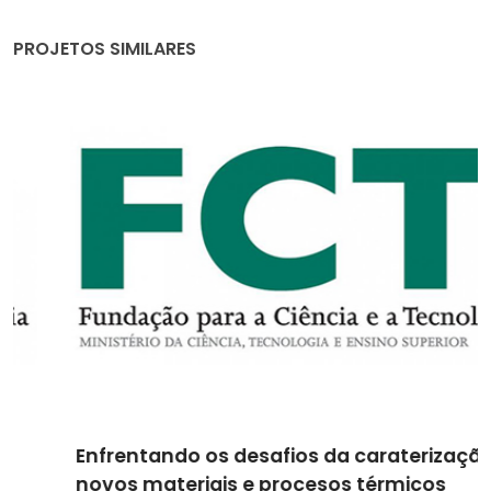
PROJETOS SIMILARES
Enfrentando os desafios da caraterização de
novos materiais e procesos térmicos