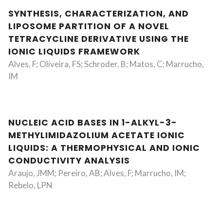
SYNTHESIS, CHARACTERIZATION, AND
LIPOSOME PARTITION OF A NOVEL
TETRACYCLINE DERIVATIVE USING THE
IONIC LIQUIDS FRAMEWORK
Alves, F; Oliveira, FS; Schroder, B; Matos, C; Marrucho,
IM
NUCLEIC ACID BASES IN 1-ALKYL-3-
METHYLIMIDAZOLIUM ACETATE IONIC
LIQUIDS: A THERMOPHYSICAL AND IONIC
CONDUCTIVITY ANALYSIS
Araujo, JMM; Pereiro, AB; Alves, F; Marrucho, IM;
Rebelo, LPN