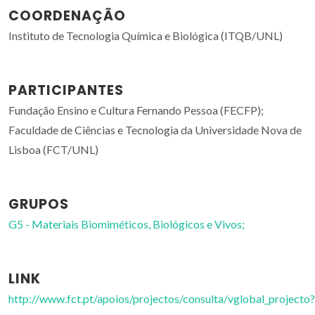
COORDENAÇÃO
Instituto de Tecnologia Química e Biológica (ITQB/UNL)
PARTICIPANTES
Fundação Ensino e Cultura Fernando Pessoa (FECFP);
Faculdade de Ciências e Tecnologia da Universidade Nova de
Lisboa (FCT/UNL)
GRUPOS
G5 - Materiais Biomiméticos, Biológicos e Vivos;
LINK
http://www.fct.pt/apoios/projectos/consulta/vglobal_projecto?