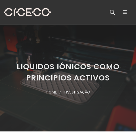
LIQUIDOS IÓNICOS COMO
PRINCIPIOS ACTIVOS
HOME
INVESTIGAÇÃO