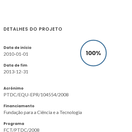
DETALHES DO PROJETO
Data de início
100
%
2010-01-01
Data de fim
2013-12-31
Acrónimo
PTDC/EQU-EPR/104554/2008
Financiamento
Fundação para a Ciência e a Tecnologia
Programa
FCT/PTDC/2008