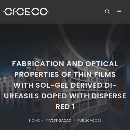
FABRICATION AND OPTICAL
PROPERTIES OF THIN FILMS
WITH SOL-GEL DERIVED DI-
UREASILS DOPED WITH DISPERSE
RED 1
HOME
INVESTIGAÇÃO
PUBLICAÇÕES