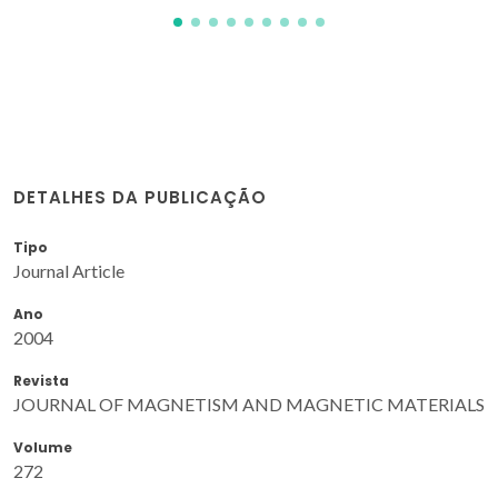
DETALHES DA PUBLICAÇÃO
Tipo
Journal Article
Ano
2004
Revista
JOURNAL OF MAGNETISM AND MAGNETIC MATERIALS
Volume
272