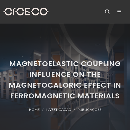
MAGNETOELASTIC COUPLING
INFLUENCE ON THE
MAGNETOCALORIC EFFECT IN
FERROMAGNETIC MATERIALS
HOME
INVESTIGAÇÃO
PUBLICAÇÕES