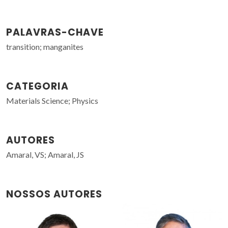
PALAVRAS-CHAVE
transition; manganites
CATEGORIA
Materials Science; Physics
AUTORES
Amaral, VS; Amaral, JS
NOSSOS AUTORES