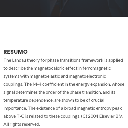
RESUMO
The Landau theory for phase transitions framework is applied
to describe the magnetocaloric effect in ferromagnetic
systems with magnetoelastic and magnetoelectronic
couplings. The M-4 coefficient in the energy expansion, whose
signal determines the order of the phase transition, and its
temperature dependence, are shown to be of crucial
importance. The existence of a broad magnetic entropy peak
above T-C is related to these couplings. (C) 2004 Elsevier B.V.
All rights reserved.