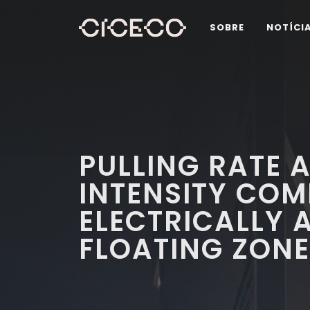
SOBRE
NOTÍCI
PULLING RATE 
INTENSITY COM
ELECTRICALLY 
FLOATING ZONE