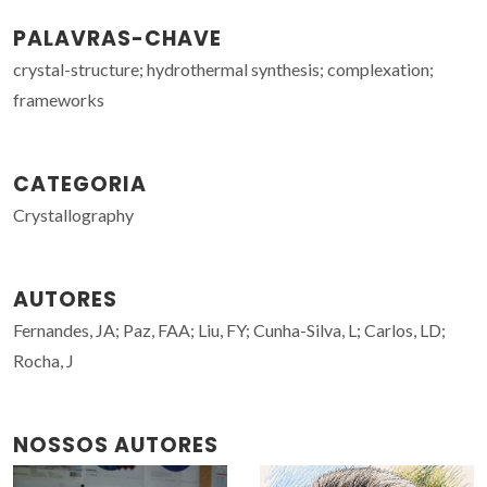
PALAVRAS-CHAVE
crystal-structure; hydrothermal synthesis; complexation;
frameworks
CATEGORIA
Crystallography
AUTORES
Fernandes, JA; Paz, FAA; Liu, FY; Cunha-Silva, L; Carlos, LD;
Rocha, J
NOSSOS AUTORES