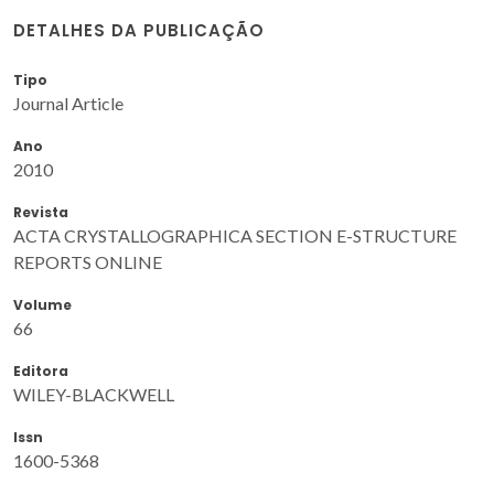
DETALHES DA PUBLICAÇÃO
Tipo
Journal Article
Ano
2010
Revista
ACTA CRYSTALLOGRAPHICA SECTION E-STRUCTURE
REPORTS ONLINE
Volume
66
Editora
WILEY-BLACKWELL
Issn
1600-5368