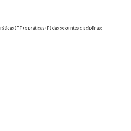
ráticas (TP) e práticas (P) das seguintes disciplinas: