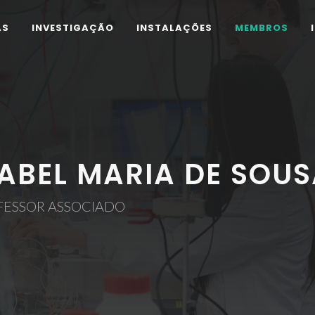
AS
INVESTIGAÇÃO
INSTALAÇÕES
MEMBROS
SABEL MARIA DE SOU
FESSOR ASSOCIADO