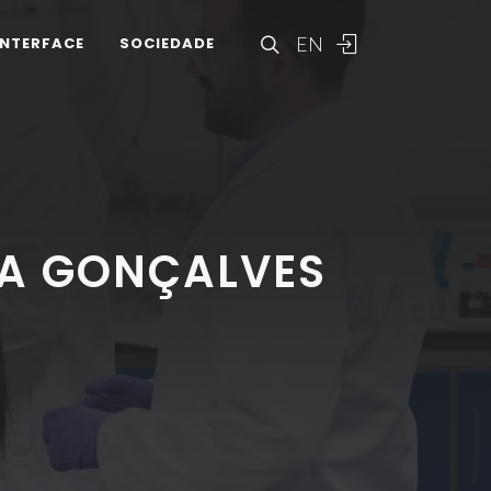
EN
INTERFACE
SOCIEDADE
SA GONÇALVES