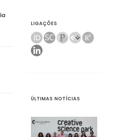
ia
LIGAÇÕES
ÚLTIMAS NOTÍCIAS