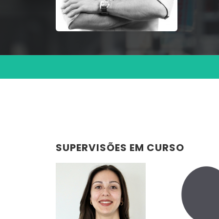
SUPERVISÕES EM CURSO