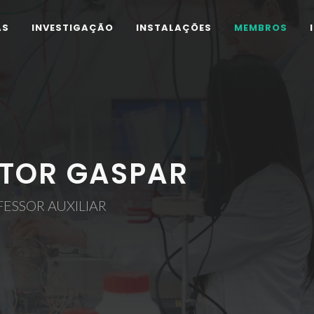
AS
INVESTIGAÇÃO
INSTALAÇÕES
MEMBROS
ÍTOR GASPAR
ESSOR AUXILIAR