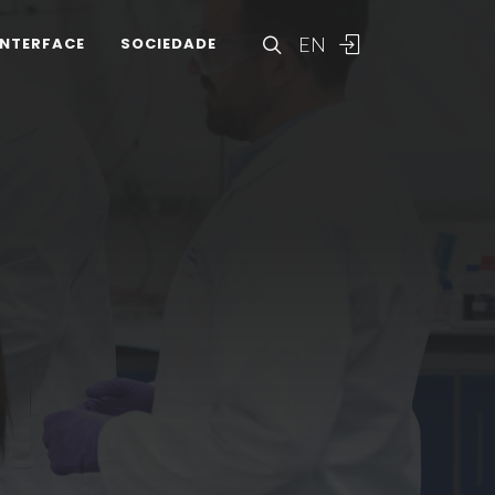
EN
INTERFACE
SOCIEDADE