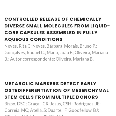
CONTROLLED RELEASE OF CHEMICALLY
DIVERSE SMALL MOLECULES FROM LIQUID-
CORE CAPSULES ASSEMBLED IN FULLY
AQUEOUS CONDITIONS
Neves, Rita C; Neves, Bárbara; Morais, Bruno P.;
Gonçalves, Raquel C.; Mano, João F.; Oliveira, Mariana
B.; Autor correspondente: Oliveira, Mariana B.
METABOLIC MARKERS DETECT EARLY
OSTEDIFFERENTIATION OF MESENCHYMAL
STEM CELLS FROM MULTIPLE DONORS
Bispo, DSC; Graça, ICR; Jesus, CSH; Rodrigues, JE;
Correia, MC; Atella, S; Duarte, IF; Goodfellow, BJ;