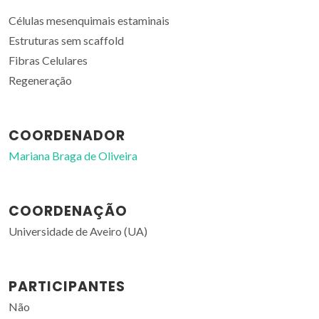
Células mesenquimais estaminais
Estruturas sem scaffold
Fibras Celulares
Regeneração
COORDENADOR
Mariana Braga de Oliveira
COORDENAÇÃO
Universidade de Aveiro (UA)
PARTICIPANTES
Não