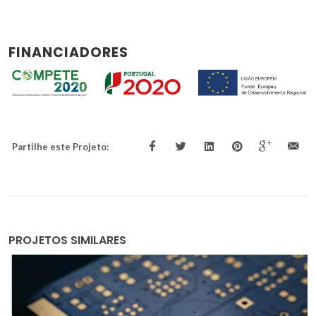
FINANCIADORES
Partilhe este Projeto:
PROJETOS SIMILARES