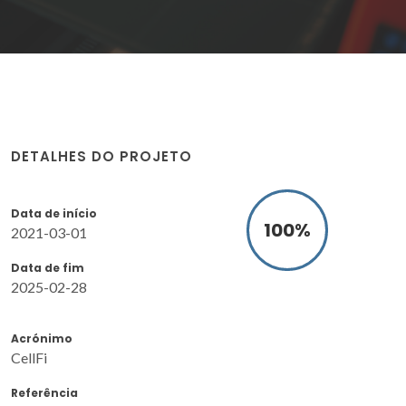
DETALHES DO PROJETO
Data de início
100
%
2021-03-01
Data de fim
2025-02-28
Acrónimo
CellFi
Referência