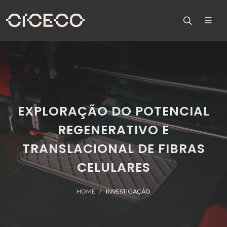
EXPLORAÇÃO DO POTENCIAL
REGENERATIVO E
TRANSLACIONAL DE FIBRAS
CELULARES
HOME
INVESTIGAÇÃO