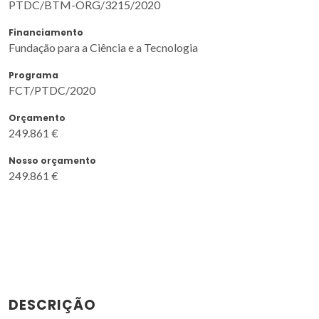
PTDC/BTM-ORG/3215/2020
Financiamento
Fundação para a Ciência e a Tecnologia
Programa
FCT/PTDC/2020
Orçamento
249.861 €
Nosso orçamento
249.861 €
DESCRIÇÃO