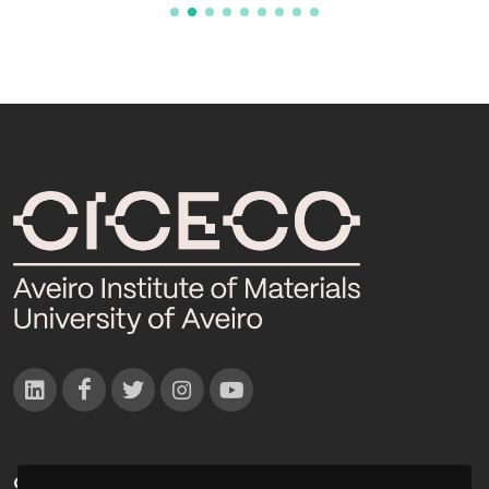
CONTACTOS