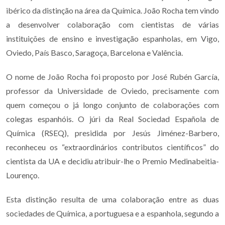
ibérico da distinção na área da Química. João Rocha tem vindo
a desenvolver colaboração com cientistas de várias
instituições de ensino e investigação espanholas, em Vigo,
Oviedo, País Basco, Saragoça, Barcelona e Valência.
O nome de João Rocha foi proposto por José Rubén García,
professor da Universidade de Oviedo, precisamente com
quem começou o já longo conjunto de colaborações com
colegas espanhóis. O júri da Real Sociedad Española de
Química (RSEQ), presidida por Jesús Jiménez-Barbero,
reconheceu os “extraordinários contributos científicos” do
cientista da UA e decidiu atribuir-lhe o Premio Medinabeitia-
Lourenço.
Esta distinção resulta de uma colaboração entre as duas
sociedades de Química, a portuguesa e a espanhola, segundo a