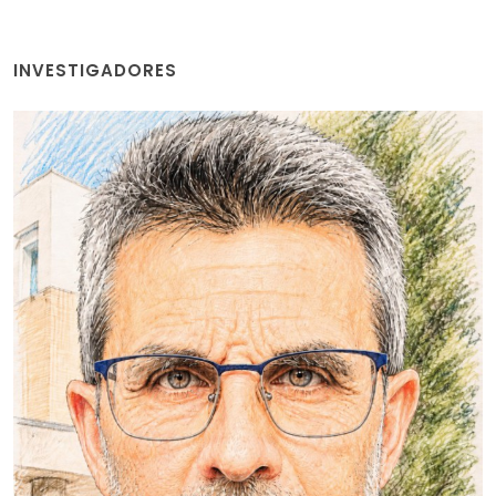
INVESTIGADORES