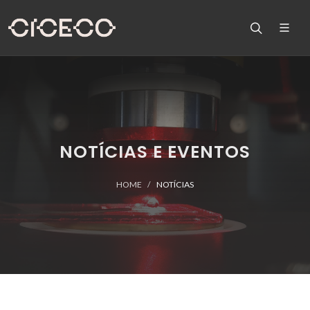
NOTÍCIAS E EVENTOS
HOME
NOTÍCIAS