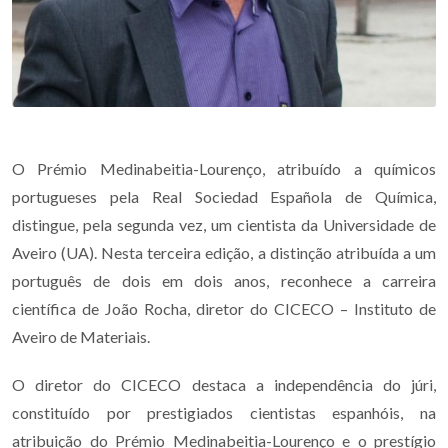
O Prémio Medinabeitia-Lourenço, atribuído a químicos
portugueses pela Real Sociedad Española de Química,
distingue, pela segunda vez, um cientista da Universidade de
Aveiro (UA). Nesta terceira edição, a distinção atribuída a um
português de dois em dois anos, reconhece a carreira
científica de João Rocha, diretor do CICECO – Instituto de
Aveiro de Materiais.
O diretor do CICECO destaca a independência do júri,
constituído por prestigiados cientistas espanhóis, na
atribuição do Prémio Medinabeitia-Lourenço e o prestígio