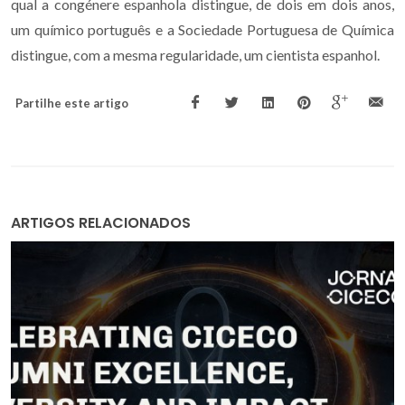
qual a congénere espanhola distingue, de dois em dois anos,
um químico português e a Sociedade Portuguesa de Química
distingue, com a mesma regularidade, um cientista espanhol.
Partilhe este artigo
ARTIGOS RELACIONADOS