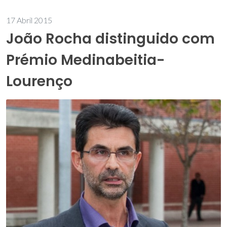
17 Abril 2015
João Rocha distinguido com
Prémio Medinabeitia-
Lourenço