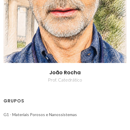
João Rocha
Prof. Catedrático
GRUPOS
G1 - Materiais Porosos e Nanossistemas