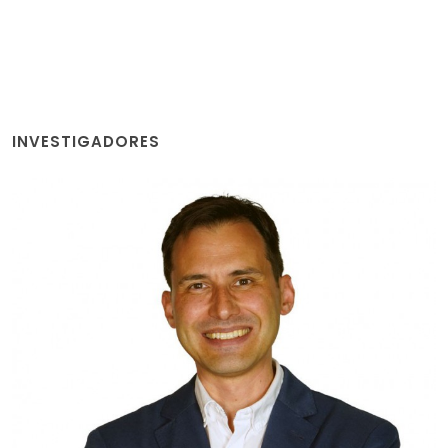
INVESTIGADORES