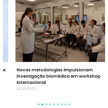
Novas metodologias impulsionam
investigação biomédica em workshop
internacional
2026-08-03