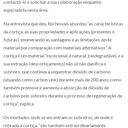
contactá-lo e solicitar a sua colaboração enquanto
especialista nesta área.
Na entrevista que deu, Rui Novais abordou “as características
da cortiça, as suas propriedades e aplicações (presentes e
futuras), enumerando as vantagens e as limitações deste
material por comparação com materiais alternativos”. A
cortiça é um material “excecional, é natural, biodegradável, e a
sua extração (descortiçamento) não só não danifica o
sobreiro, que continua a sequestrar dióxido de carbono
(atuando como carbon sink) durante mais de 200 anos, como
também promove e aumenta a absorção de dióxido de
carbono pelo sobreiro durante o processo de regeneração da
cortiça”, explica.
Os montados onde se encontram os sobreiros, de onde é
retirada a cortiça, “são também extraordinariamente