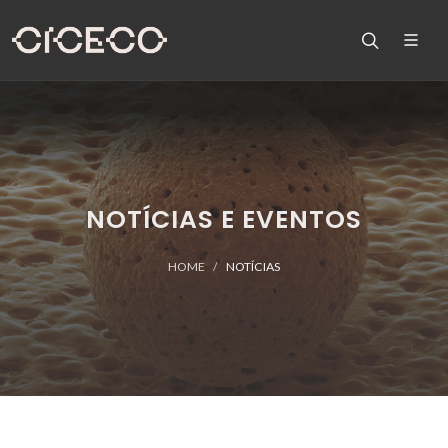
NOTÍCIAS E EVENTOS
HOME
NOTÍCIAS