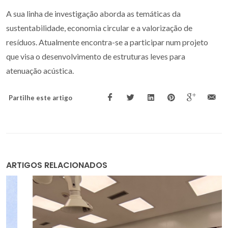
A sua linha de investigação aborda as temáticas da
sustentabilidade, economia circular e a valorização de
resíduos. Atualmente encontra-se a participar num projeto
que visa o desenvolvimento de estruturas leves para
atenuação acústica.
Partilhe este artigo
ARTIGOS RELACIONADOS