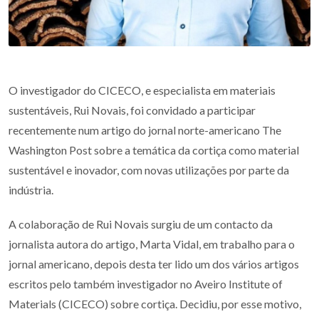
O investigador do CICECO, e especialista em materiais
sustentáveis, Rui Novais, foi convidado a participar
recentemente num artigo do jornal norte-americano The
Washington Post sobre a temática da cortiça como material
sustentável e inovador, com novas utilizações por parte da
indústria.
A colaboração de Rui Novais surgiu de um contacto da
jornalista autora do artigo, Marta Vidal, em trabalho para o
jornal americano, depois desta ter lido um dos vários artigos
escritos pelo também investigador no Aveiro Institute of
Materials (CICECO) sobre cortiça. Decidiu, por esse motivo,