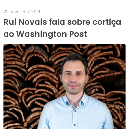
20 Fevereiro 2024
Rui Novais fala sobre cortiça
ao Washington Post