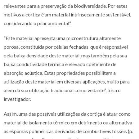
relevantes para a preservação da biodiversidade. Por estes
motivos a cortiça é um material intrinsecamente sustentável,
considerando o pilar ambiental”.
“Este material apresenta uma microestrutura altamente
porosa, constituída por células fechadas, que é responsável
pela baixa densidade deste material, mas também pela sua
baixa condutividade térmica e elevado coeficiente de
absorção acústica. Estas propriedades possibilitam a
utilização deste material em diversas aplicações, muito para
além da sua utilização tradicional como vedante”, frisa o
investigador.
Assim, uma das possíveis utilizações da cortiça é atuar como
material de isolamento térmico em detrimento ou alternativa
às espumas poliméricas derivadas de combustíveis fósseis (p.