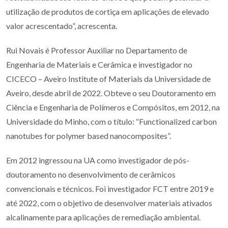
utilização de produtos de cortiça em aplicações de elevado
valor acrescentado”, acrescenta.
Rui Novais é Professor Auxiliar no Departamento de
Engenharia de Materiais e Cerâmica e investigador no
CICECO – Aveiro Institute of Materials da Universidade de
Aveiro, desde abril de 2022. Obteve o seu Doutoramento em
Ciência e Engenharia de Polímeros e Compósitos, em 2012, na
Universidade do Minho, com o título: “Functionalized carbon
nanotubes for polymer based nanocomposites”.
Em 2012 ingressou na UA como investigador de pós-
doutoramento no desenvolvimento de cerâmicos
convencionais e técnicos. Foi investigador FCT entre 2019 e
até 2022, com o objetivo de desenvolver materiais ativados
alcalinamente para aplicações de remediação ambiental.