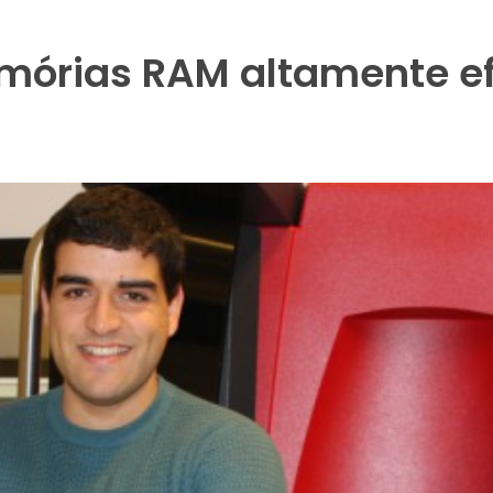
mórias RAM altamente ef