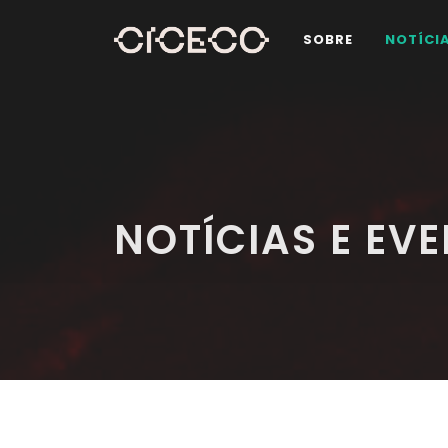
SOBRE
NOTÍCI
NOTÍCIAS E EV