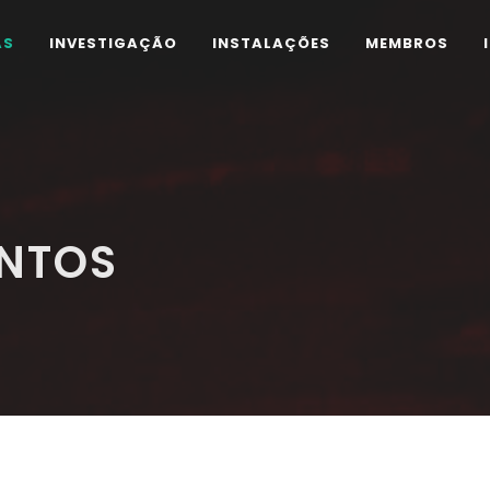
AS
INVESTIGAÇÃO
INSTALAÇÕES
MEMBROS
ENTOS