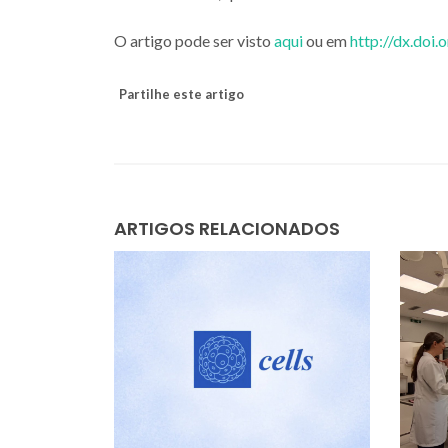
O artigo pode ser visto
aqui
ou em
http://dx.doi
Partilhe este artigo
ARTIGOS RELACIONADOS