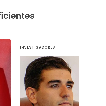
icientes
INVESTIGADORES