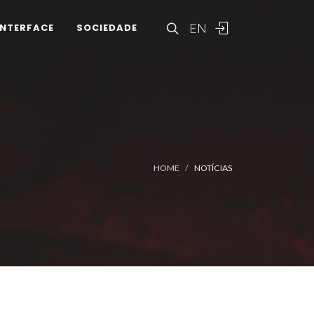
EN
INTERFACE
SOCIEDADE
HOME
NOTÍCIAS