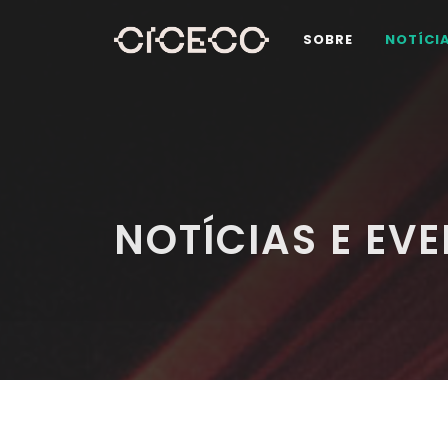
SOBRE
NOTÍCI
NOTÍCIAS E EV