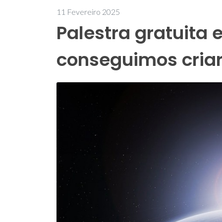
11 Fevereiro 2025
Palestra gratuita e
conseguimos criar