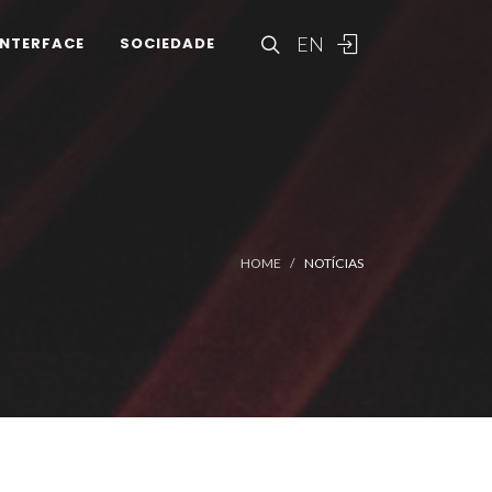
EN
INTERFACE
SOCIEDADE
HOME
NOTÍCIAS