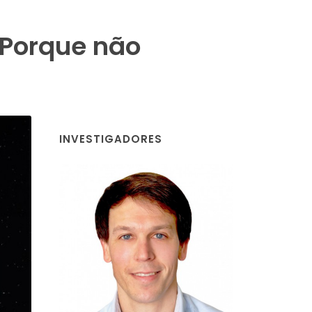
| Porque não
INVESTIGADORES