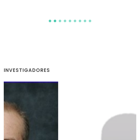
INVESTIGADORES