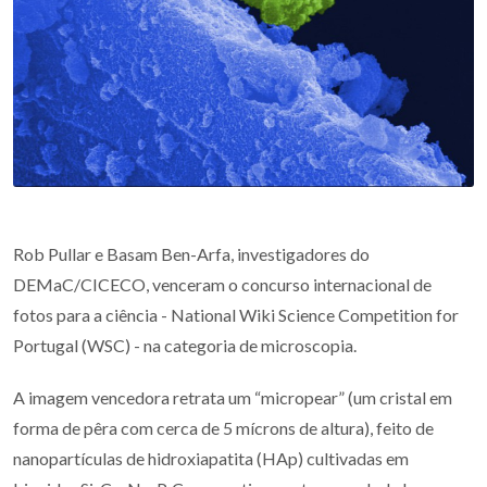
Rob Pullar e Basam Ben-Arfa, investigadores do
DEMaC/CICECO, venceram o concurso internacional de
fotos para a ciência - National Wiki Science Competition for
Portugal (WSC) - na categoria de microscopia.
A imagem vencedora retrata um “micropear” (um cristal em
forma de pêra com cerca de 5 mícrons de altura), feito de
nanopartículas de hidroxiapatita (HAp) cultivadas em