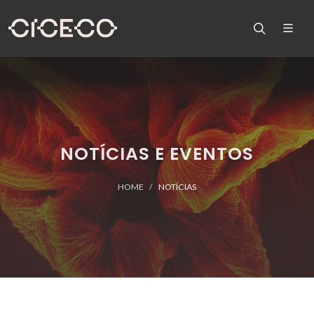
NOTÍCIAS E EVENTOS
HOME
NOTÍCIAS