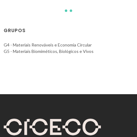
GRUPOS
G4 - Materiais Renováveis e Economia Circular
G5 - Materiais Biomiméticos, Biológicos e Vivos