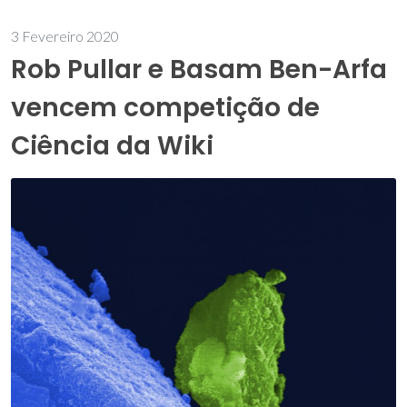
3 Fevereiro 2020
Rob Pullar e Basam Ben-Arfa
vencem competição de
Ciência da Wiki