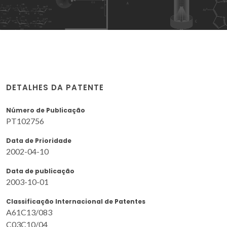
DETALHES DA PATENTE
Número de Publicação
PT102756
Data de Prioridade
2002-04-10
Data de publicação
2003-10-01
Classificação Internacional de Patentes
A61C13/083
C03C10/04