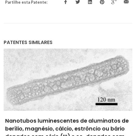
Partilhe esta Patente:
PATENTES SIMILARES
Nanotubos luminescentes de aluminatos de
berílio, magnésio, cálcio, estrôncio ou bário