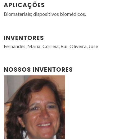
APLICAÇÕES
Biomateriais; dispositivos biomédicos.
INVENTORES
Fernandes, Maria; Correia, Rui; Oliveira, José
NOSSOS INVENTORES