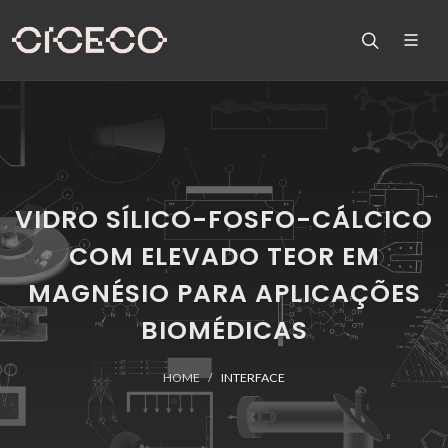
VIDRO SÍLICO-FOSFO-CÁLCICO
COM ELEVADO TEOR EM
MAGNÉSIO PARA APLICAÇÕES
BIOMÉDICAS
HOME
INTERFACE