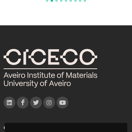
CONTACTOS