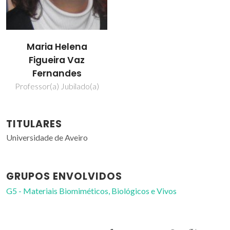
Maria Helena
Figueira Vaz
Fernandes
Professor(a) Jubilado(a)
TITULARES
Universidade de Aveiro
GRUPOS ENVOLVIDOS
G5 - Materiais Biomiméticos, Biológicos e Vivos