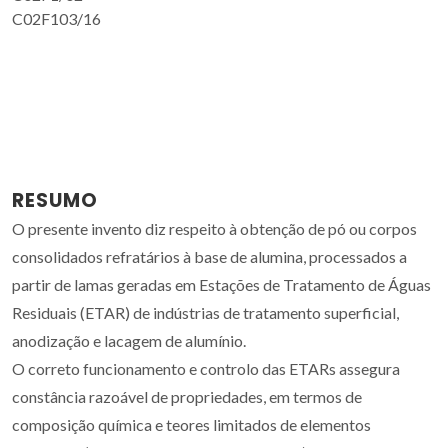
C02F103/16
RESUMO
O presente invento diz respeito à obtenção de pó ou corpos
consolidados refratários à base de alumina, processados a
partir de lamas geradas em Estações de Tratamento de Águas
Residuais (ETAR) de indústrias de tratamento superficial,
anodização e lacagem de alumínio.
O correto funcionamento e controlo das ETARs assegura
constância razoável de propriedades, em termos de
composição química e teores limitados de elementos