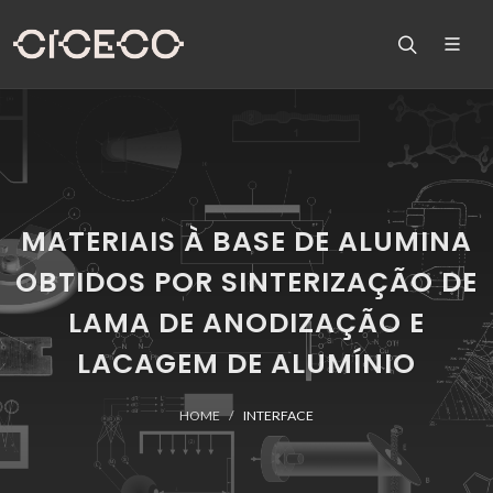
MATERIAIS À BASE DE ALUMINA
OBTIDOS POR SINTERIZAÇÃO DE
LAMA DE ANODIZAÇÃO E
LACAGEM DE ALUMÍNIO
HOME
INTERFACE