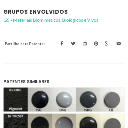
GRUPOS ENVOLVIDOS
G5 - Materiais Biomiméticos, Biológicos e Vivos
Partilhe esta Patente:
PATENTES SIMILARES