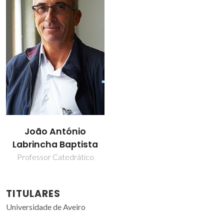
João António
Labrincha Baptista
Professor Catedrático
TITULARES
Universidade de Aveiro