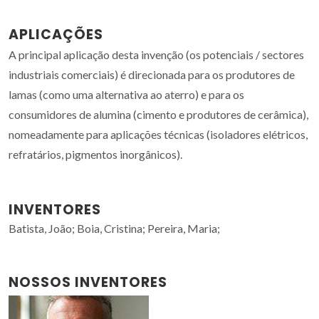
APLICAÇÕES
A principal aplicação desta invenção (os potenciais / sectores
industriais comerciais) é direcionada para os produtores de
lamas (como uma alternativa ao aterro) e para os
consumidores de alumina (cimento e produtores de cerâmica),
nomeadamente para aplicações técnicas (isoladores elétricos,
refratários, pigmentos inorgânicos).
INVENTORES
Batista, João; Boia, Cristina; Pereira, Maria;
NOSSOS INVENTORES