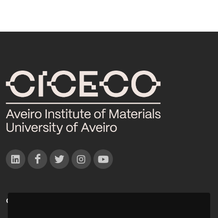
CONTACTOS