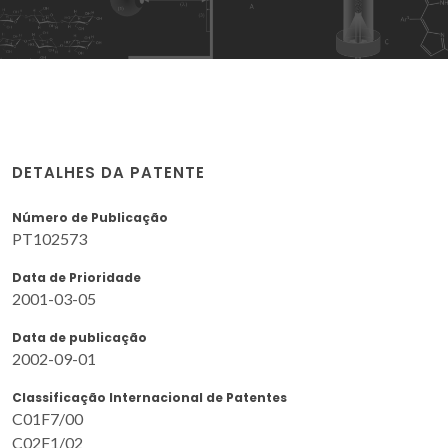
DETALHES DA PATENTE
Número de Publicação
PT102573
Data de Prioridade
2001-03-05
Data de publicação
2002-09-01
Classificação Internacional de Patentes
C01F7/00
C02F1/02