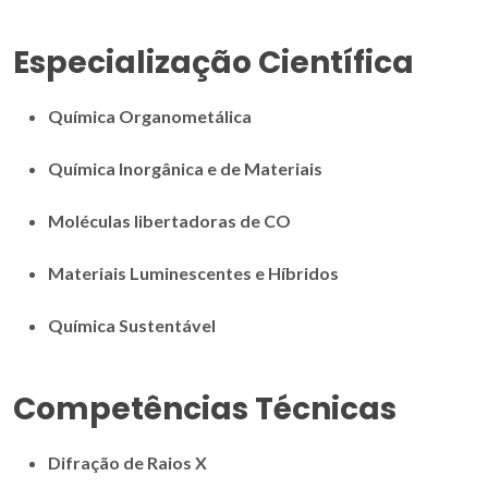
Especialização Científica
Química Organometálica
Química Inorgânica e de Materiais
Moléculas libertadoras de CO
Materiais Luminescentes e Híbridos
Química Sustentável
Competências Técnicas
Difração de Raios X