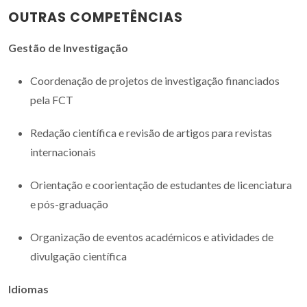
OUTRAS COMPETÊNCIAS
Gestão de Investigação
Coordenação de projetos de investigação financiados
pela FCT
Redação científica e revisão de artigos para revistas
internacionais
Orientação e coorientação de estudantes de licenciatura
e pós-graduação
Organização de eventos académicos e atividades de
divulgação científica
Idiomas