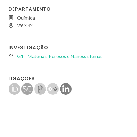
DEPARTAMENTO
Química
29.3.32
INVESTIGAÇÃO
G1 - Materiais Porosos e Nanossistemas
LIGAÇÕES