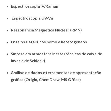
Espectroscopia IV/Raman
Espectroscopia UV-Vis
Ressonância Magnética Nuclear (RMN)
Ensaios Catalíticos homo e heterogéneos
Síntese em atmosfera inerte (técnicas de caixa de
luvas e de Schlenk)
Análise de dados e ferramentas de apresentação
gráfica (Origin, ChemDraw, MS Office)