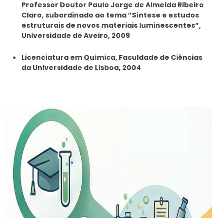
Professor Doutor Paulo Jorge de Almeida Ribeiro
Claro, subordinado ao tema ”Síntese e estudos
estruturais de novos materiais luminescentes”,
Universidade de Aveiro, 2009
Licenciatura em Química, Faculdade de Ciências
da Universidade de Lisboa, 2004