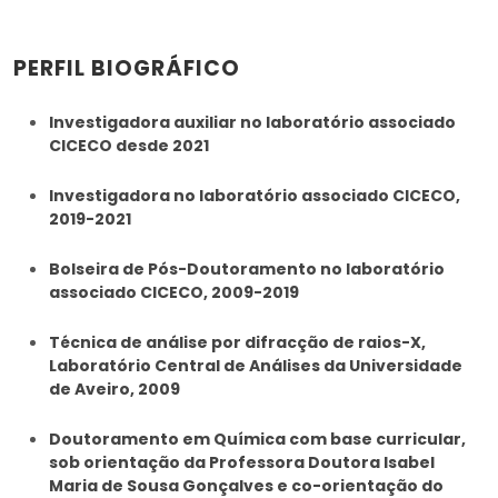
PERFIL BIOGRÁFICO
Investigadora auxiliar no laboratório associado
CICECO desde 2021
Investigadora no laboratório associado CICECO,
2019-2021
Bolseira de Pós-Doutoramento no laboratório
associado CICECO, 2009-2019
Técnica de análise por difracção de raios-X,
Laboratório Central de Análises da Universidade
de Aveiro, 2009
Doutoramento em Química com base curricular,
sob orientação da Professora Doutora Isabel
Maria de Sousa Gonçalves e co-orientação do