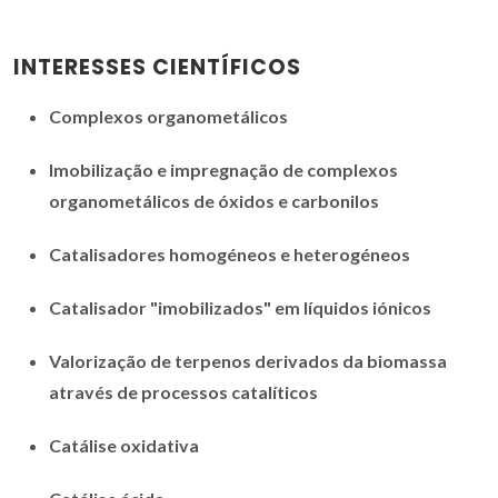
INTERESSES CIENTÍFICOS
Complexos organometálicos
Imobilização e impregnação de complexos
organometálicos de óxidos e carbonilos
Catalisadores homogéneos e heterogéneos
Catalisador "imobilizados" em líquidos iónicos
Valorização de terpenos derivados da biomassa
através de processos catalíticos
Catálise oxidativa