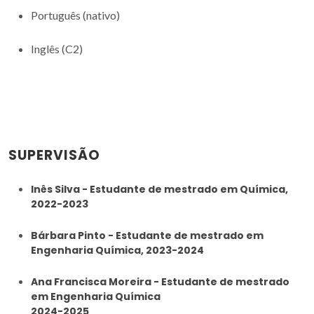
Português (nativo)
Inglês (C2)
SUPERVISÃO
Inês Silva - Estudante de mestrado em Química,
2022-2023
Bárbara Pinto - Estudante de mestrado em
Engenharia Química, 2023-2024
Ana Francisca Moreira - Estudante de mestrado
em Engenharia Química
2024-2025