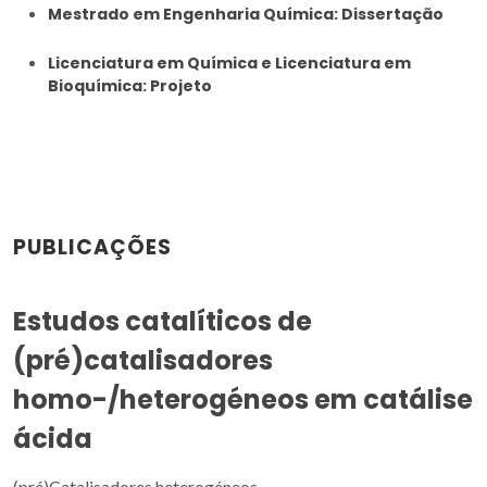
Mestrado em Engenharia Química: Dissertação
Licenciatura em Química e Licenciatura em
Bioquímica: Projeto
PUBLICAÇÕES
Estudos catalíticos de
(pré)catalisadores
homo-/heterogéneos em catálise
ácida
(pré)Catalisadores heterogéneos