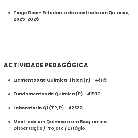
Tiago Dias - Estudante de mestrado em Química,
2025-2026
ACTIVIDADE PEDAGÓGICA
Elementos de Química-física (P) - 48119
Fundamentos de Química (P) - 41937
Laboratório Q1 (TP, P) - 42883
Mestrado em Química e em Bioquímica:
Dissertação / Projeto / Estágio