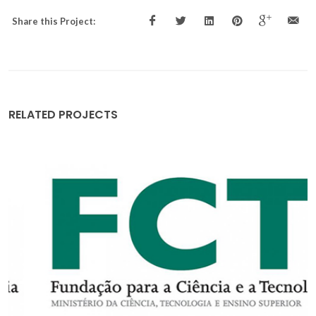
Share this Project:
RELATED PROJECTS