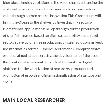
blue biotechnology solutions in the value chains, enhancing the
sustainable use of marine bio-resources to increase added
value through carbon neutral innovation.This Consortium will
bring the Ocean to the shelves by investing in 7 sectors-
Biomaterials applications; new paradigm for the production
of shellfish; marine based textiles; sustainability in the food
sector; scale-up of algae production; circular solutions in feed;
bioinformatics for the Fisheries sector; and 3 comprehensive
projects aimed at accelerating the development of the sector-
the creation of a national network of biobanks, a digital
platform for the valorization of marine by-products and
promotion of growth and internationalization of startups and
SMEs.
MAIN LOCAL RESEARCHER