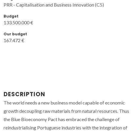
PRR - Capitalisation and Business Innovation (C5)
Budget
133.500.000 €
Our budget
167.472 €
DESCRIPTION
The world needs a new business model capable of economic
growth decoupling raw materials from natural resources. Thus
the Blue Bioeconomy Pact has embraced the challenge of
reindustrialising Portuguese industries with the integration of