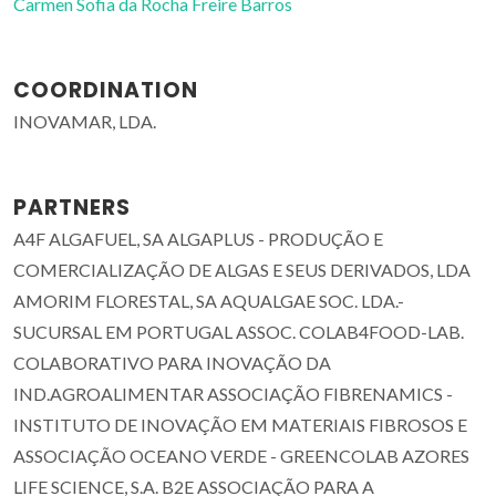
Carmen Sofia da Rocha Freire Barros
COORDINATION
INOVAMAR, LDA.
PARTNERS
A4F ALGAFUEL, SA ALGAPLUS - PRODUÇÃO E
COMERCIALIZAÇÃO DE ALGAS E SEUS DERIVADOS, LDA
AMORIM FLORESTAL, SA AQUALGAE SOC. LDA.-
SUCURSAL EM PORTUGAL ASSOC. COLAB4FOOD-LAB.
COLABORATIVO PARA INOVAÇÃO DA
IND.AGROALIMENTAR ASSOCIAÇÃO FIBRENAMICS -
INSTITUTO DE INOVAÇÃO EM MATERIAIS FIBROSOS E
ASSOCIAÇÃO OCEANO VERDE - GREENCOLAB AZORES
LIFE SCIENCE, S.A. B2E ASSOCIAÇÃO PARA A