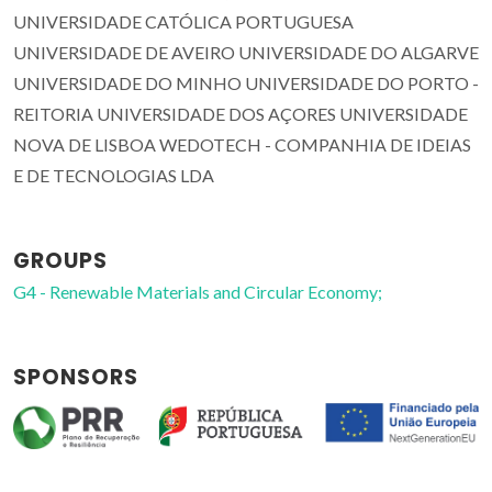
UNIVERSIDADE CATÓLICA PORTUGUESA
UNIVERSIDADE DE AVEIRO UNIVERSIDADE DO ALGARVE
UNIVERSIDADE DO MINHO UNIVERSIDADE DO PORTO -
REITORIA UNIVERSIDADE DOS AÇORES UNIVERSIDADE
NOVA DE LISBOA WEDOTECH - COMPANHIA DE IDEIAS
E DE TECNOLOGIAS LDA
GROUPS
G4 - Renewable Materials and Circular Economy;
SPONSORS