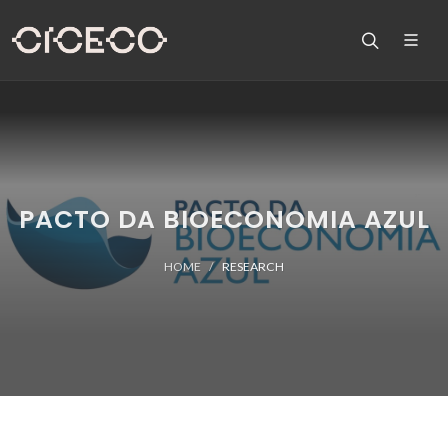
PACTO DA BIOECONOMIA AZUL
HOME
RESEARCH