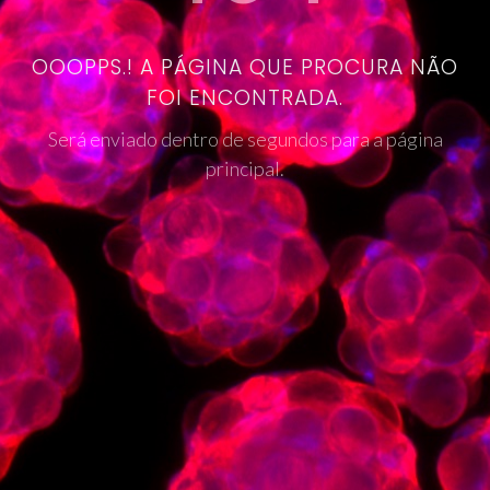
OOOPPS.! A PÁGINA QUE PROCURA NÃO
FOI ENCONTRADA.
Será enviado dentro de segundos para a página
principal.