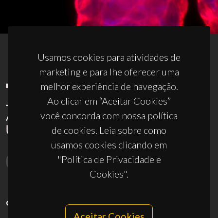
Usamos cookies para atividades de
marketing e para lhe oferecer uma
melhor experiência de navegação.
Ao clicar em “Aceitar Cookies”
você concorda com nossa política
de cookies. Leia sobre como
usamos cookies clicando em
"Política de Privacidade e
Cookies".
CONTACTOS
Aceitar Cookies