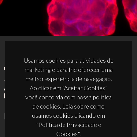
Usamos cookies para atividades de
marketing e para lhe oferecer uma
melhor experiência de navegação.
Ao clicar em “Aceitar Cookies”
você concorda com nossa política
de cookies. Leia sobre como
usamos cookies clicando em
"Política de Privacidade e
Cookies".