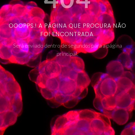
OOOPPS.! A PÁGINA QUE PROCURA NÃO
FOI ENCONTRADA.
Será enviado dentro de segundos para a página
principal.