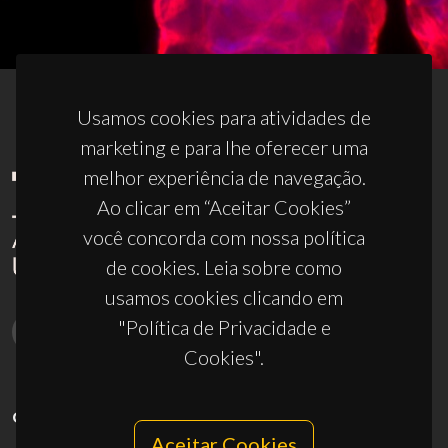
Usamos cookies para atividades de
marketing e para lhe oferecer uma
melhor experiência de navegação.
Ao clicar em “Aceitar Cookies”
você concorda com nossa política
de cookies. Leia sobre como
usamos cookies clicando em
"Política de Privacidade e
Cookies".
CONTACTOS
Aceitar Cookies