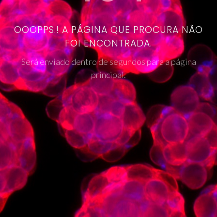
OOOPPS.! A PÁGINA QUE PROCURA NÃO
FOI ENCONTRADA.
Será enviado dentro de segundos para a página
principal.