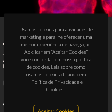
Usamos cookies para atividades de
marketing e para lhe oferecer uma
melhor experiência de navegação.
Ao clicar em “Aceitar Cookies”
você concorda com nossa política
de cookies. Leia sobre como
usamos cookies clicando em
"Política de Privacidade e
Cookies".
CONTACTOS
Aceitar Cookies