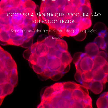
OOOPPS.! A PÁGINA QUE PROCURA NÃO
FOI ENCONTRADA.
Será enviado dentro de segundos para a página
principal.