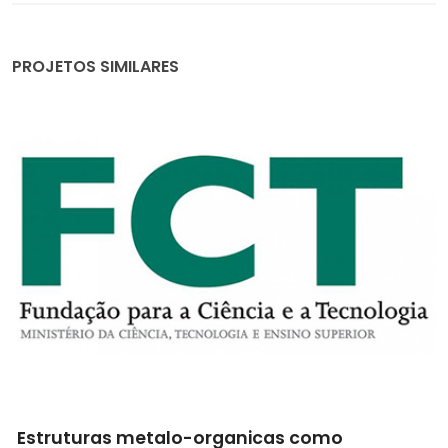
PROJETOS SIMILARES
Estruturas metalo-organicas como