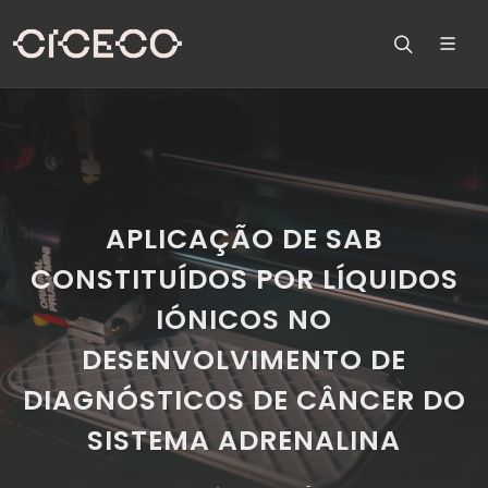
APLICAÇÃO DE SAB
CONSTITUÍDOS POR LÍQUIDOS
IÓNICOS NO
DESENVOLVIMENTO DE
DIAGNÓSTICOS DE CÂNCER DO
SISTEMA ADRENALINA