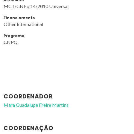
MCT/CNPq 14/2010 Universal
Financiamento
Other International
Programa
CNPQ
COORDENADOR
Mara Guadalupe Freire Martins
COORDENAÇÃO