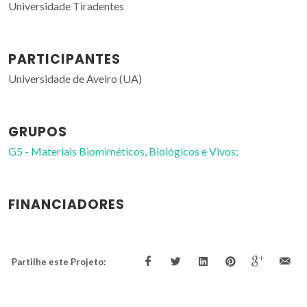
Universidade Tiradentes
PARTICIPANTES
Universidade de Aveiro (UA)
GRUPOS
G5 - Materiais Biomiméticos, Biológicos e Vivos;
FINANCIADORES
Partilhe este Projeto: