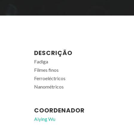
DESCRIÇÃO
Fadiga
Filmes finos
Ferroeléctricos
Nanométricos
COORDENADOR
Aiying Wu