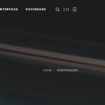
EN
INTERFACE
SOCIEDADE
HOME
INVESTIGAÇÃO