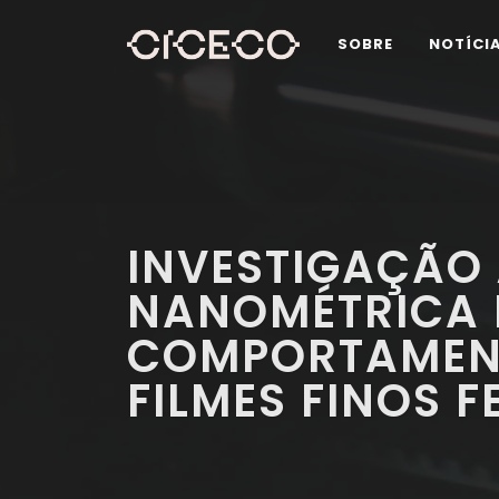
SOBRE
NOTÍCI
INVESTIGAÇÃO 
NANOMÉTRICA
COMPORTAMENT
FILMES FINOS 