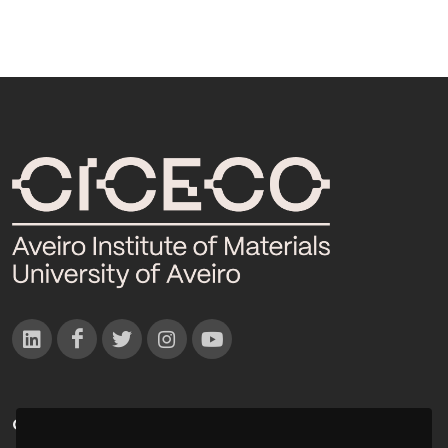
CONTACTOS