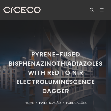
PYRENE-FUSED
BISPHENAZINOTHIADIAZOLES
WITH RED TO NIR
ELECTROLUMINESCENCE
DAGGER
HOME
INVESTIGAÇÃO
PUBLICAÇÕES