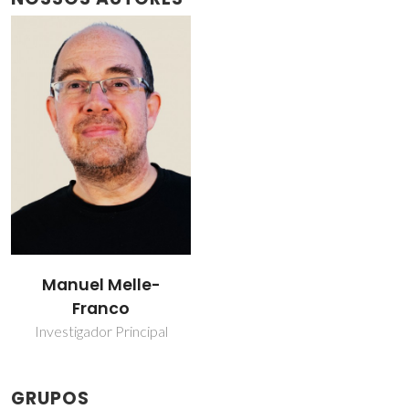
Manuel Melle-
Franco
Investigador Principal
GRUPOS