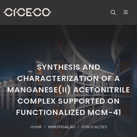
SYNTHESIS AND
CHARACTERIZATION OF A
MANGANESE(II) ACETONITRILE
COMPLEX SUPPORTED ON
FUNCTIONALIZED MCM-41
HOME
INVESTIGAÇÃO
PUBLICAÇÕES