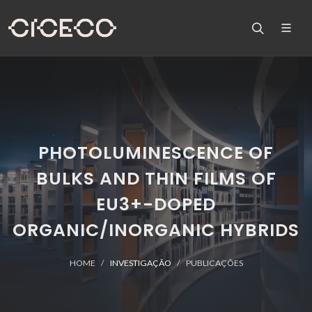
PHOTOLUMINESCENCE OF
BULKS AND THIN FILMS OF
EU3+-DOPED
ORGANIC/INORGANIC HYBRIDS
HOME
INVESTIGAÇÃO
PUBLICAÇÕES