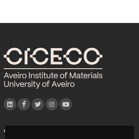
CONTACTOS