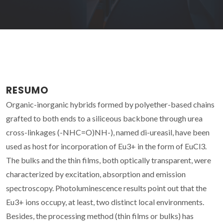
RESUMO
Organic-inorganic hybrids formed by polyether-based chains
grafted to both ends to a siliceous backbone through urea
cross-linkages (-NHC=O)NH-), named di-ureasil, have been
used as host for incorporation of Eu3+ in the form of EuCl3.
The bulks and the thin films, both optically transparent, were
characterized by excitation, absorption and emission
spectroscopy. Photoluminescence results point out that the
Eu3+ ions occupy, at least, two distinct local environments.
Besides, the processing method (thin films or bulks) has