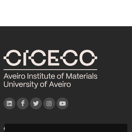
CONTACTOS