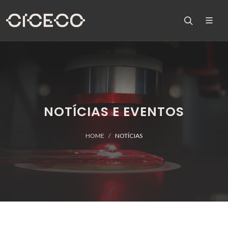
NOTÍCIAS E EVENTOS
HOME
NOTÍCIAS