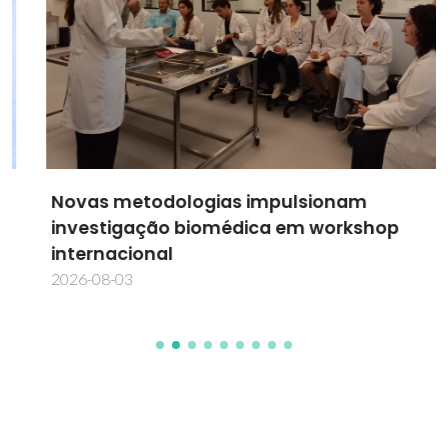
Novas metodologias impulsionam
investigação biomédica em workshop
internacional
2026-08-03