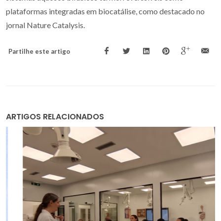
plataformas integradas em biocatálise, como destacado no
jornal Nature Catalysis.
Partilhe este artigo
ARTIGOS RELACIONADOS