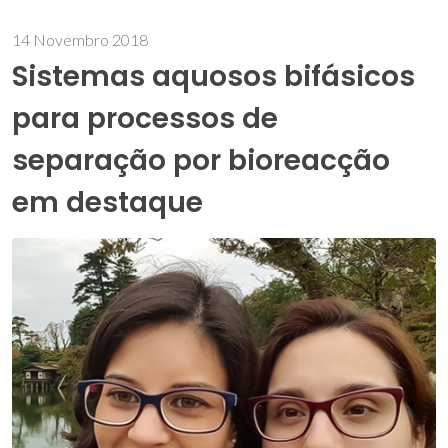
14 Novembro 2018
Sistemas aquosos bifásicos
para processos de
separação por bioreacção
em destaque