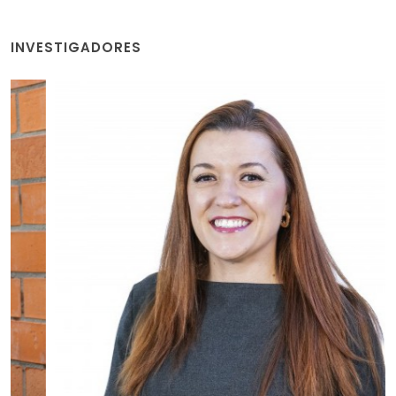
INVESTIGADORES