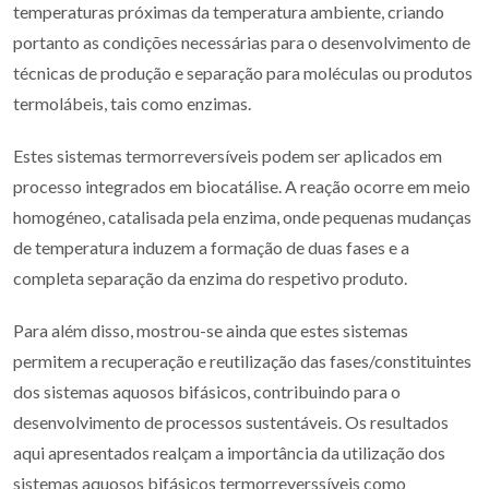
temperaturas próximas da temperatura ambiente, criando
portanto as condições necessárias para o desenvolvimento de
técnicas de produção e separação para moléculas ou produtos
termolábeis, tais como enzimas.
Estes sistemas termorreversíveis podem ser aplicados em
processo integrados em biocatálise. A reação ocorre em meio
homogéneo, catalisada pela enzima, onde pequenas mudanças
de temperatura induzem a formação de duas fases e a
completa separação da enzima do respetivo produto.
Para além disso, mostrou-se ainda que estes sistemas
permitem a recuperação e reutilização das fases/constituintes
dos sistemas aquosos bifásicos, contribuindo para o
desenvolvimento de processos sustentáveis. Os resultados
aqui apresentados realçam a importância da utilização dos
sistemas aquosos bifásicos termorreverssíveis como