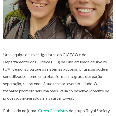
Uma equipa de investigadores do CICECO e do
Departamento de Química (DQ) da Universidade de Aveiro
(UA) demonstrou que os sistemas aquosos bifásicos podem
ser utilizados como uma plataforma integrada de reação-
separação, recorrendo à sua termorreversibilidade. O
trabalho promete ser uma mais-valia no desenvolvimento de
processos integrados mais sustentáveis.
Publicado no jornal
Green Chemistry
do grupo Royal Society