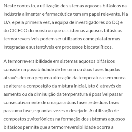
Neste contexto, a utilização de sistemas aquosos bifásicos na
indústria alimentar e farmacêutica tem um papel relevante. Na
UA, e pela primeira vez, a equipa de investigadores do DQ e
do CICECO demonstrou que os sistemas aquosos bifásicos
termorreversíveis podem ser utilizados como plataformas
integradas e sustentáveis em processos biocatalíticos.
A termorreversibilidade em sistemas aquosos bifásicos
consiste na possibilidade de ter uma ou duas fases líquidas
através de uma pequena alteração da temperatura sem nunca
se alterar a composição da mistura inicial, isto é, através do
aumento ou da diminuição da temperatura é possível passar
consecutivamente de uma para duas fases, e de duas fases
para uma fase, e quantas vezes o desejado. A utilização de
compostos zwiteriónicos na formação dos sistemas aquosos
bifásicos permite que a termorreversibilidade ocorra a