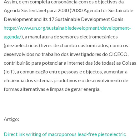
Assim, e em completa consonância com os objectivos da
Agenda Sustentável para 2030 (2030 Agenda for Sustainable
Development and its 17 Sustainable Development Goals
https://www.un.org/sustainabledevelopment/development-
agenda/
), a manufatura de sensores electromecânicos
(piezoeléctricos) livres de chumbo customizados, como os
desenvolvidos no trabalho dos investigadores do CICECO,
contribuirão para potenciar a Internet das (de todas) as Coisas
(IoT), a comunicação entre pessoas e objectos, aumentar a
eficiência dos sistemas produtivos e o desenvolvimento de
formas alternativas e limpas de gerar energia.
Artigo:
Direct ink writing of macroporous lead‐free piezoelectric