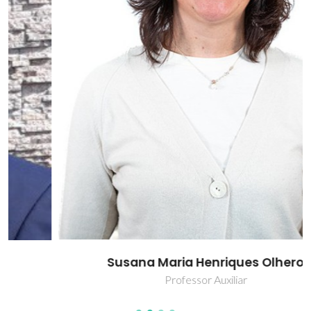
Susana Maria Henriques Olhero
Professor Auxiliar