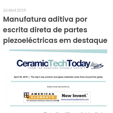
26 Abril 2019
Manufatura aditiva por
escrita direta de partes
piezoeléctricas em destaque