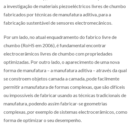
a investigação de materiais piezoeléctricos livres de chumbo
fabricados por técnicas de manufatura aditiva, para a
fabricação sustentável de sensores electromecânicos.
Por um lado, no atual enquadramento do fabrico livre de
chumbo (RoHS em 2006), é fundamental encontrar
electrocerâmicos livres de chumbo com propriedades
optimizadas. Por outro lado, o aparecimento de uma nova
forma de manufatura – a manufatura aditiva – através da qual
se constroem objetos camada a camada, pode facilmente
permitir a manufatura de formas complexas, que são difíceis
ou impossíveis de fabricar usando as técnicas tradicionais de
manufatura, podendo assim fabricar-se geometrias
complexas, por exemplo de sistemas electrocerâmicos, como
forma de optimizar o seu desempenho.