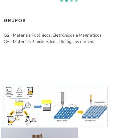
GRUPOS
G2 - Materiais Fotónicos, Eletrónicos e Magnéticos
G5 - Materiais Biomiméticos, Biológicos e Vivos