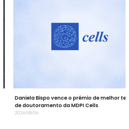
Daniela Bispo vence o prémio de melhor tese
de doutoramento da MDPI Cells
2026-08-06