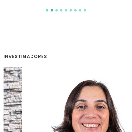
INVESTIGADORES