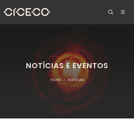
NOTÍCIAS E EVENTOS
HOME
NOTÍCIAS