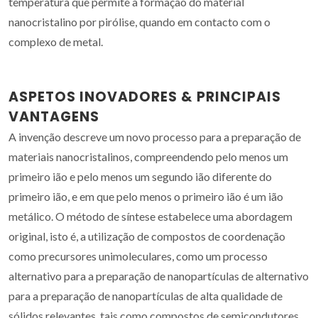
temperatura que permite a formação do material
nanocristalino por pirólise, quando em contacto com o
complexo de metal.
ASPETOS INOVADORES & PRINCIPAIS
VANTAGENS
A invenção descreve um novo processo para a preparação de
materiais nanocristalinos, compreendendo pelo menos um
primeiro ião e pelo menos um segundo ião diferente do
primeiro ião, e em que pelo menos o primeiro ião é um ião
metálico. O método de síntese estabelece uma abordagem
original, isto é, a utilização de compostos de coordenação
como precursores unimoleculares, como um processo
alternativo para a preparação de nanopartículas de alternativo
para a preparação de nanopartículas de alta qualidade de
sólidos relevantes, tais como compostos de semicondutores