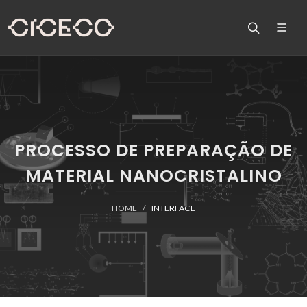
PROCESSO DE PREPARAÇÃO DE
MATERIAL NANOCRISTALINO
HOME
INTERFACE