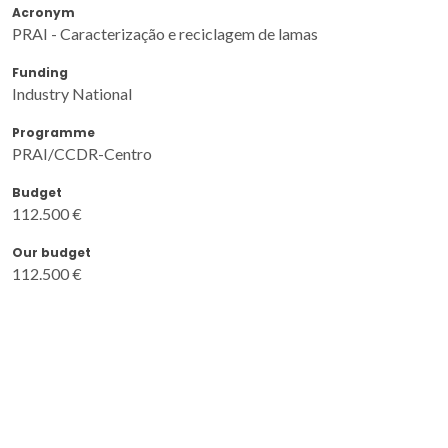
Acronym
PRAI - Caracterização e reciclagem de lamas
Funding
Industry National
Programme
PRAI/CCDR-Centro
Budget
112.500 €
Our budget
112.500 €