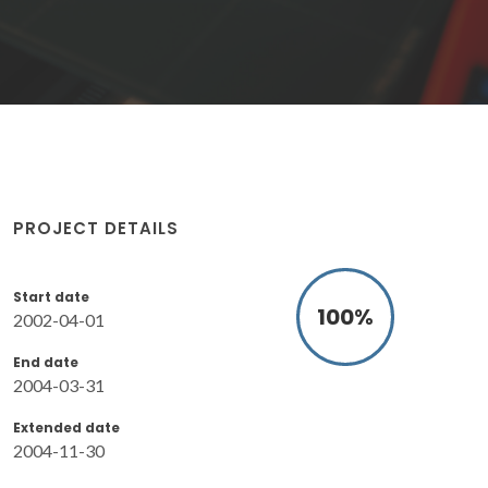
PROJECT DETAILS
Start date
100
%
2002-04-01
End date
2004-03-31
Extended date
2004-11-30