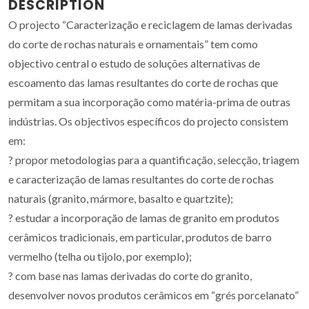
DESCRIPTION
O projecto “Caracterização e reciclagem de lamas derivadas
do corte de rochas naturais e ornamentais” tem como
objectivo central o estudo de soluções alternativas de
escoamento das lamas resultantes do corte de rochas que
permitam a sua incorporação como matéria-prima de outras
indústrias. Os objectivos específicos do projecto consistem
em:
? propor metodologias para a quantificação, selecção, triagem
e caracterização de lamas resultantes do corte de rochas
naturais (granito, mármore, basalto e quartzite);
? estudar a incorporação de lamas de granito em produtos
cerâmicos tradicionais, em particular, produtos de barro
vermelho (telha ou tijolo, por exemplo);
? com base nas lamas derivadas do corte do granito,
desenvolver novos produtos cerâmicos em “grés porcelanato”