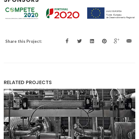
Share this Project:
RELATED PROJECTS