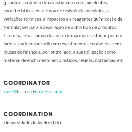
(produto cerâmico de revestimento com excelentes
características em termos de resistência mecânica, a
variações térmicas, a impactos e a reagentes químicos) e de
formulações para a decoração de outro tipo de produtos;;
? com base nas lamas do corte de mármore, estudar, por um
lado, a sua incorporação em revestimentos cerâmicos e em
louças de faiança e, por outro lado, a sua utilização como
material de enchimento em plásticos, resinas, borrachas, etc.
COORDINATOR
José Maria da Fonte Ferreira
COORDINATION
Universidade de Aveiro (UA)