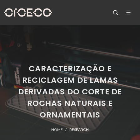
CARACTERIZAÇÃO E
RECICLAGEM DE LAMAS
DERIVADAS DO CORTE DE
ROCHAS NATURAIS E
ORNAMENTAIS
HOME
RESEARCH