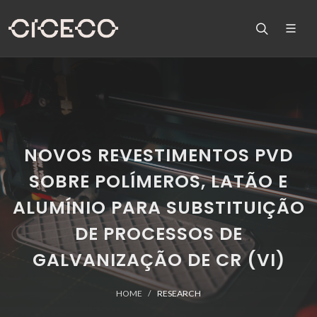
NOVOS REVESTIMENTOS PVD
SOBRE POLÍMEROS, LATÃO E
ALUMÍNIO PARA SUBSTITUIÇÃO
DE PROCESSOS DE
GALVANIZAÇÃO DE CR (VI)
HOME
RESEARCH