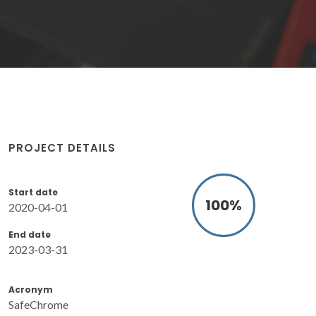
PROJECT DETAILS
Start date
100
%
2020-04-01
End date
2023-03-31
Acronym
SafeChrome