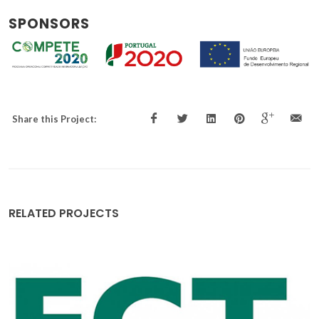
SPONSORS
Share this Project:
RELATED PROJECTS