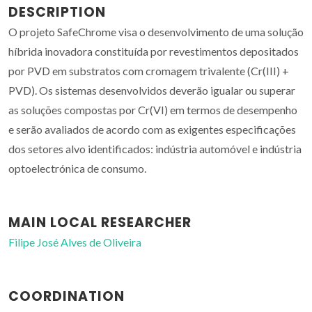
DESCRIPTION
O projeto SafeChrome visa o desenvolvimento de uma solução
híbrida inovadora constituída por revestimentos depositados
por PVD em substratos com cromagem trivalente (Cr(III) +
PVD). Os sistemas desenvolvidos deverão igualar ou superar
as soluções compostas por Cr(VI) em termos de desempenho
e serão avaliados de acordo com as exigentes especificações
dos setores alvo identificados: indústria automóvel e indústria
optoelectrónica de consumo.
MAIN LOCAL RESEARCHER
Filipe José Alves de Oliveira
COORDINATION