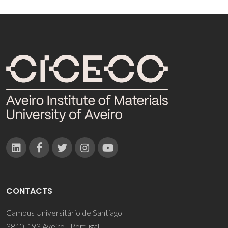
CONTACTS
Campus Universitário de Santiago
3810-193 Aveiro - Portugal