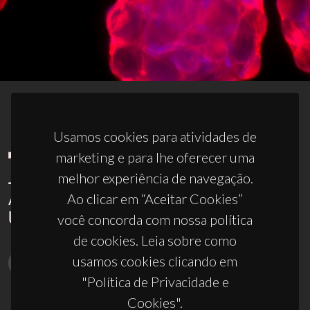
Usamos cookies para atividades de
marketing e para lhe oferecer uma
melhor experiência de navegação.
Ao clicar em “Aceitar Cookies”
você concorda com nossa política
de cookies. Leia sobre como
usamos cookies clicando em
"Política de Privacidade e
Cookies".