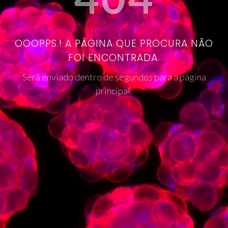
OOOPPS.! A PÁGINA QUE PROCURA NÃO
FOI ENCONTRADA.
Será enviado dentro de segundos para a página
principal.