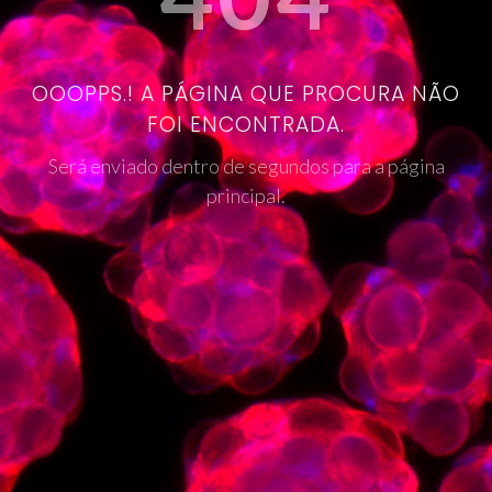
OOOPPS.! A PÁGINA QUE PROCURA NÃO
FOI ENCONTRADA.
Será enviado dentro de segundos para a página
principal.