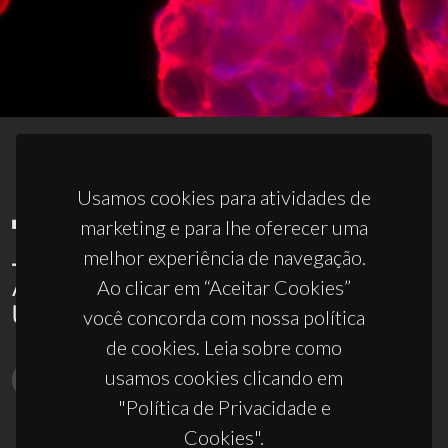
Usamos cookies para atividades de
marketing e para lhe oferecer uma
melhor experiência de navegação.
Ao clicar em “Aceitar Cookies”
você concorda com nossa política
de cookies. Leia sobre como
usamos cookies clicando em
"Política de Privacidade e
Cookies".