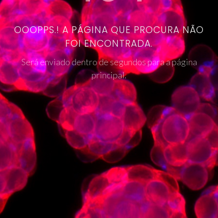
OOOPPS.! A PÁGINA QUE PROCURA NÃO
FOI ENCONTRADA.
Será enviado dentro de segundos para a página
principal.