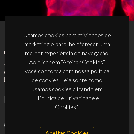
Usamos cookies para atividades de
marketing e para lhe oferecer uma
melhor experiência de navegação.
Ao clicar em “Aceitar Cookies”
você concorda com nossa política
de cookies. Leia sobre como
usamos cookies clicando em
"Política de Privacidade e
Cookies".
CONTACTOS
Aceitar Cookies