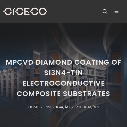
MPCVD DIAMOND COATING OF
SI3N4-TIN
ELECTROCONDUCTIVE
COMPOSITE SUBSTRATES
HOME
INVESTIGAÇÃO
PUBLICAÇÕES