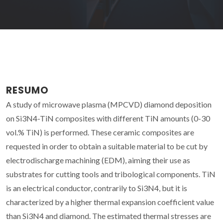
RESUMO
A study of microwave plasma (MPCVD) diamond deposition
on Si3N4-TiN composites with different TiN amounts (0-30
vol.% TiN) is performed. These ceramic composites are
requested in order to obtain a suitable material to be cut by
electrodischarge machining (EDM), aiming their use as
substrates for cutting tools and tribological components. TiN
is an electrical conductor, contrarily to Si3N4, but it is
characterized by a higher thermal expansion coefficient value
than Si3N4 and diamond. The estimated thermal stresses are