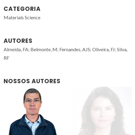
CATEGORIA
Materials Science
AUTORES
Almeida, FA; Belmonte, M; Fernandes, AJS; Oliveira, FJ; Silva,
RF
NOSSOS AUTORES