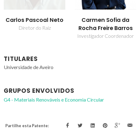
Carlos Pascoal Neto
Carmen Sofia da
Rocha Freire Barros
Diretor do Raiz
Investigador Coordenador
TITULARES
Universidade de Aveiro
GRUPOS ENVOLVIDOS
G4 - Materiais Renováveis e Economia Circular
Partilhe esta Patente: