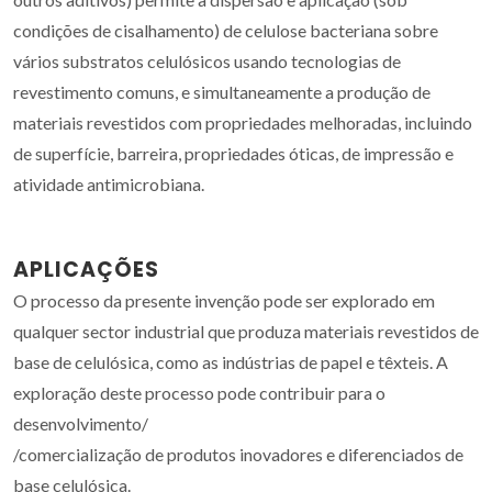
condições de cisalhamento) de celulose bacteriana sobre
vários substratos celulósicos usando tecnologias de
revestimento comuns, e simultaneamente a produção de
materiais revestidos com propriedades melhoradas, incluindo
de superfície, barreira, propriedades óticas, de impressão e
atividade antimicrobiana.
APLICAÇÕES
O processo da presente invenção pode ser explorado em
qualquer sector industrial que produza materiais revestidos de
base de celulósica, como as indústrias de papel e têxteis. A
exploração deste processo pode contribuir para o
desenvolvimento/
/comercialização de produtos inovadores e diferenciados de
base celulósica.