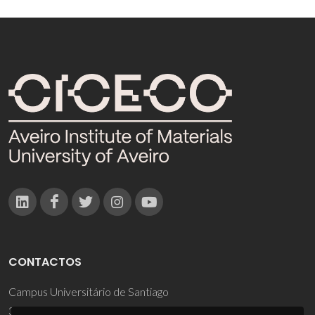
CONTACTOS
Campus Universitário de Santiago
3810-193 Aveiro - Portugal