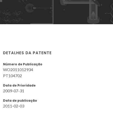
DETALHES DA PATENTE
Número de Publicação
WO2011012934
PT104702
Data de Prioridade
2009-07-31
Data de publicação
2011-02-03