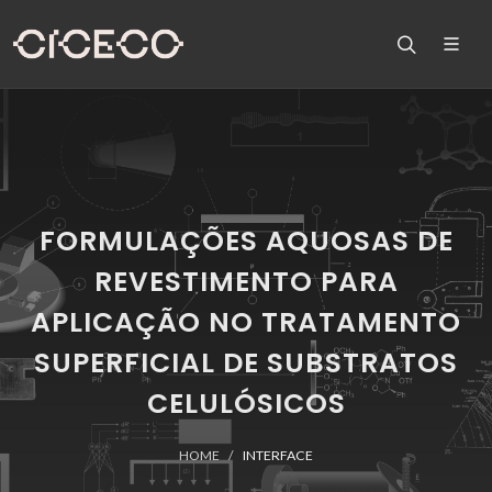
FORMULAÇÕES AQUOSAS DE
REVESTIMENTO PARA
APLICAÇÃO NO TRATAMENTO
SUPERFICIAL DE SUBSTRATOS
CELULÓSICOS
HOME
INTERFACE