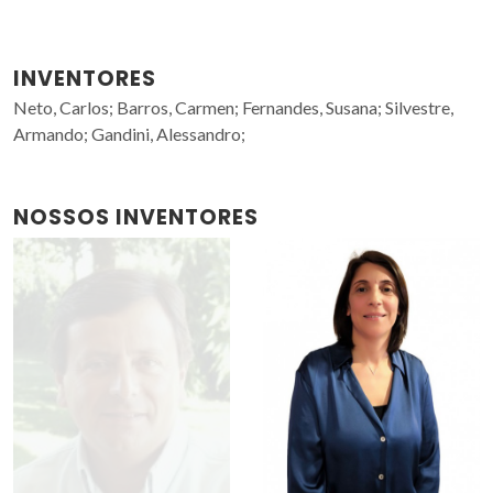
INVENTORES
Neto, Carlos; Barros, Carmen; Fernandes, Susana; Silvestre,
Armando; Gandini, Alessandro;
NOSSOS INVENTORES