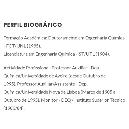
PERFIL BIOGRÁFICO
Formação Académica: Doutoramento em Engenharia Química
- FCT/UNL (1995).
Licenciatura em Engenharia Química -IST/UTL (1984).
Actividade Profissional: Professor Auxiliar - Dep.
Química/Universidade de Aveiro (desde Outubro de
1995). Professor Auxiliar/Assistente - Dep.
Química/Universidade Nova de Lisboa (Março de 1985 a
Outubro de 1995). Monitor - DEQ / Instituto Superior Técnico
(1983/84).