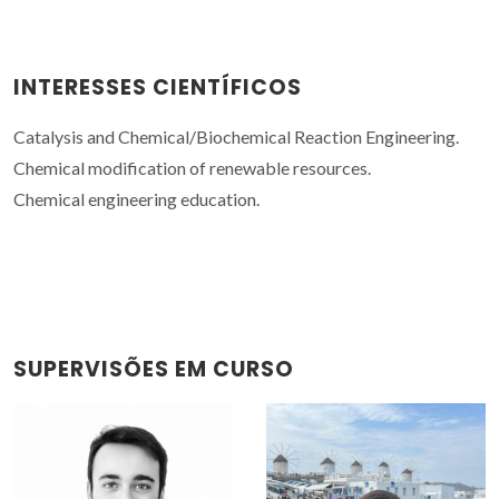
INTERESSES CIENTÍFICOS
Catalysis and Chemical/Biochemical Reaction Engineering.
Chemical modification of renewable resources.
Chemical engineering education.
SUPERVISÕES EM CURSO