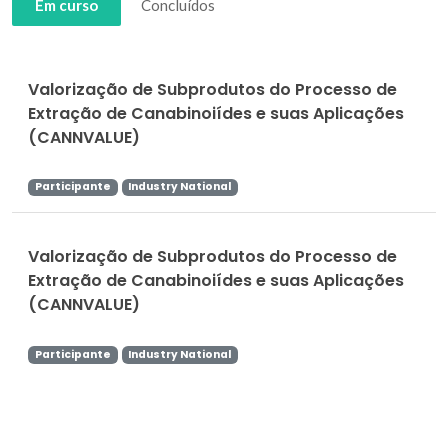
Em curso
Concluídos
Valorização de Subprodutos do Processo de
Extração de Canabinoiídes e suas Aplicações
(CANNVALUE)
Participante
Industry National
Valorização de Subprodutos do Processo de
Extração de Canabinoiídes e suas Aplicações
(CANNVALUE)
Participante
Industry National