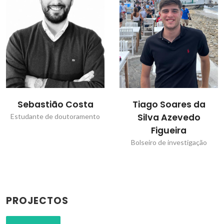
Sebastião Costa
Tiago Soares da
Silva Azevedo
Estudante de doutoramento
Figueira
Bolseiro de investigação
PROJECTOS