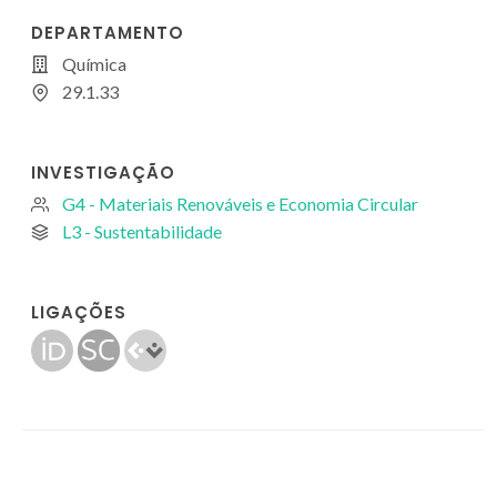
DEPARTAMENTO
Química
29.1.33
INVESTIGAÇÃO
G4 - Materiais Renováveis e Economia Circular
L3 - Sustentabilidade
LIGAÇÕES