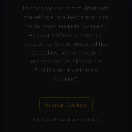
Usamos cookies para atividades de
marketing e para lhe oferecer uma
melhor experiência de navegação.
Ao clicar em “Aceitar Cookies”
você concorda com nossa política
de cookies. Leia sobre como
usamos cookies clicando em
"Política de Privacidade e
Cookies".
Aceitar Cookies
Política de Privacidade e Cookies