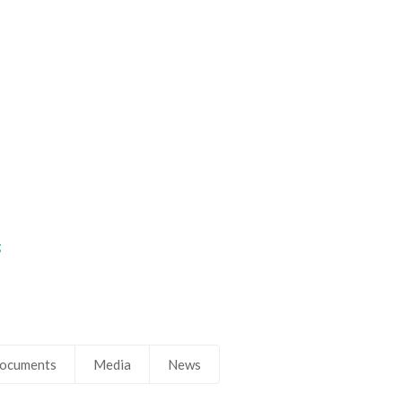
;
ocuments
Media
News