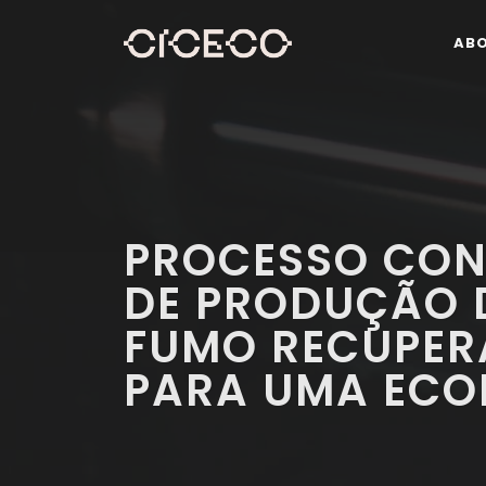
AB
PROCESSO CON
DE PRODUÇÃO 
FUMO RECUPER
PARA UMA ECO