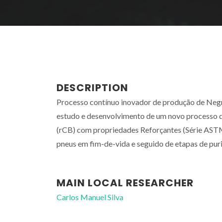
DESCRIPTION
Processo contínuo inovador de produção de Negr
estudo e desenvolvimento de um novo processo 
(rCB) com propriedades Reforçantes (Série AST
pneus em fim-de-vida e seguido de etapas de pur
MAIN LOCAL RESEARCHER
Carlos Manuel Silva