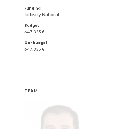
Funding
Industry National
Budget
647.335 €
Our budget
647.335 €
TEAM