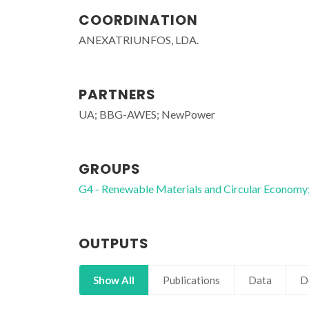
COORDINATION
ANEXATRIUNFOS, LDA.
PARTNERS
UA; BBG-AWES; NewPower
GROUPS
G4 - Renewable Materials and Circular Economy
OUTPUTS
Show All
Publications
Data
D