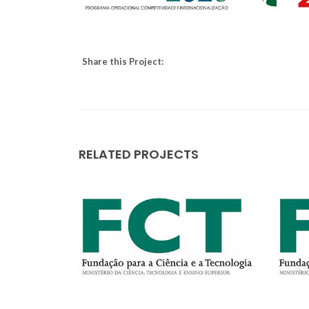
Share this Project:
RELATED PROJECTS