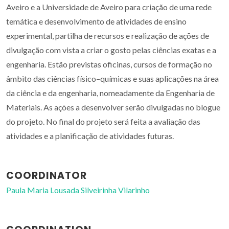
Aveiro e a Universidade de Aveiro para criação de uma rede
temática e desenvolvimento de atividades de ensino
experimental, partilha de recursos e realização de ações de
divulgação com vista a criar o gosto pelas ciências exatas e a
engenharia. Estão previstas oficinas, cursos de formação no
âmbito das ciências físico–químicas e suas aplicações na área
da ciência e da engenharia, nomeadamente da Engenharia de
Materiais. As ações a desenvolver serão divulgadas no blogue
do projeto. No final do projeto será feita a avaliação das
atividades e a planificação de atividades futuras.
COORDINATOR
Paula Maria Lousada Silveirinha Vilarinho