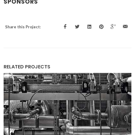
SPONSORS
Share this Project:
RELATED PROJECTS