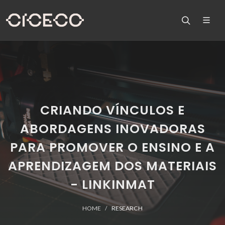
CRIANDO VÍNCULOS E
ABORDAGENS INOVADORAS
PARA PROMOVER O ENSINO E A
APRENDIZAGEM DOS MATERIAIS
- LINKINMAT
HOME
RESEARCH