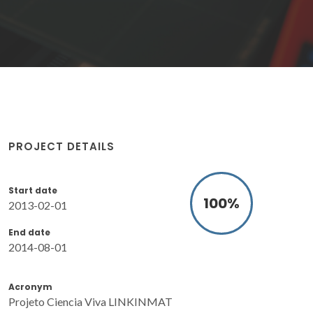
PROJECT DETAILS
Start date
100
%
2013-02-01
End date
2014-08-01
Acronym
Projeto Ciencia Viva LINKINMAT