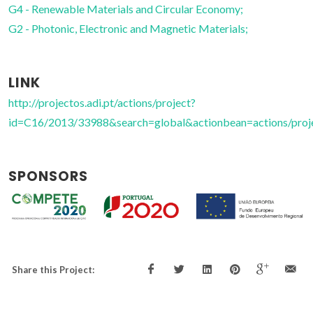
G4 - Renewable Materials and Circular Economy;
G2 - Photonic, Electronic and Magnetic Materials;
LINK
http://projectos.adi.pt/actions/project?
id=C16/2013/33988&search=global&actionbean=actions/proj
SPONSORS
Share this Project: