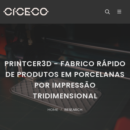
PRINTCER3D - FABRICO RÁPIDO
DE PRODUTOS EM PORCELANAS
POR IMPRESSÃO
TRIDIMENSIONAL
HOME
RESEARCH