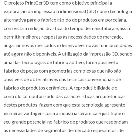
O projeto PrintCer3D tem como objetivo principal a
exploração da impressão tridimensional (3D) como tecnologia
alternativa para o fabrico rápido de produtos em porcelana,
com vista à redução drástica do tempo de manufatura e, assim,
permitir melhores respostas às necessidades do mercado,
angariar novos mercados e desenvolver novas funcionalidades
até agora não disponíveis. A utilização da impressão 3D, sendo
uma das tecnologias de fabrico aditivo, torna possível o
fabrico de peças com geometrias complexas que não são
possíveis de obter através das técnicas convencionais de
fabrico de produtos cerâmicos. A reprodutibilidade e o
controlo computorizado das características arquitetónicas
destes produtos, fazem com que esta tecnologia apresente
inúmeras vantagens para a indústria cerâmica e justifique o
seu grande potencial no fabrico de produtos que respondam
às necessidades de segmentos de mercado específicos, de