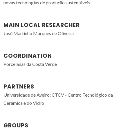
novas tecnologias de produção sustentáveis.
MAIN LOCAL RESEARCHER
José Martinho Marques de Oliveira
COORDINATION
Porcelanas da Costa Verde
PARTNERS
Universidade de Aveiro; CTCV - Centro Tecnológico da
Cerâmica e do Vidro
GROUPS