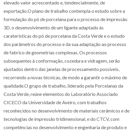
elevado valor acrescentado e, tendencialmente, de
exportação.O plano de trabalho contempla o estudo sobre a
formulação do pó de porcelana para o processo de impressão
3D, o desenvolvimento de um ligante adaptado às
caraterísticas do pó de porcelana da Costa Verde e o estudo
dos parâmetros do processo e da sua adaptação ao processo
de fabrico de geometrias complexas. Os processos
subsequentes à conformação, cozedura e vidragem, serão
ajustados dentro das janelas de processamento possíveis,
recorrendo a novas técnicas, de modo a garantir o máximo de
qualidade.O grupo de trabalho, liderado pela Porcelanas da
Costa Verde, reúne elementos do Laboratório Associado
CICECO da Universidade de Aveiro, com trabalhos
reconhecidos no desenvolvimento de materiais cerâmicos e de
tecnologias de impressão tridimensional, e do CTCV, com
competências no desenvolvimento e engenharia de produto e